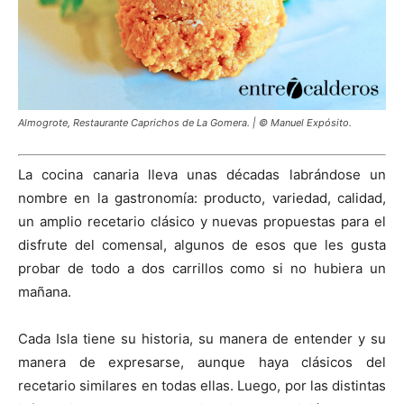
Almogrote, Restaurante Caprichos de La Gomera. | © Manuel Expósito.
La cocina canaria lleva unas décadas labrándose un
nombre en la gastronomía: producto, variedad, calidad,
un amplio recetario clásico y nuevas propuestas para el
disfrute del comensal, algunos de esos que les gusta
probar de todo a dos carrillos como si no hubiera un
mañana.
Cada Isla tiene su historia, su manera de entender y su
manera de expresarse, aunque haya clásicos del
recetario similares en todas ellas. Luego, por las distintas