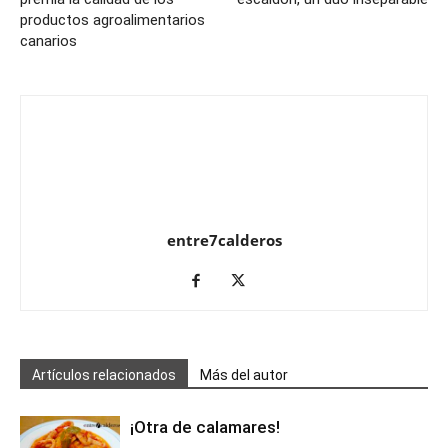
productos agroalimentarios
canarios
entre7calderos
Artículos relacionados
Más del autor
¡Otra de calamares!