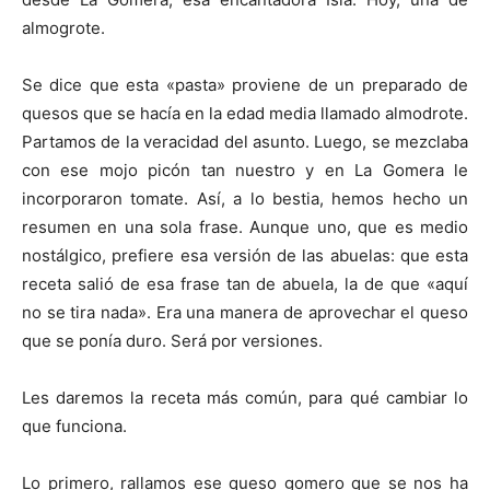
almogrote.
Se dice que esta «pasta» proviene de un preparado de
quesos que se hacía en la edad media llamado almodrote.
Partamos de la veracidad del asunto. Luego, se mezclaba
con ese mojo picón tan nuestro y en La Gomera le
incorporaron tomate. Así, a lo bestia, hemos hecho un
resumen en una sola frase. Aunque uno, que es medio
nostálgico, prefiere esa versión de las abuelas: que esta
receta salió de esa frase tan de abuela, la de que «aquí
no se tira nada». Era una manera de aprovechar el queso
que se ponía duro. Será por versiones.
Les daremos la receta más común, para qué cambiar lo
que funciona.
Lo primero, rallamos ese queso gomero que se nos ha