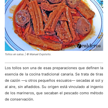
Tollos en salsa. | © Manuel Expósito.
Los tollos son una de esas preparaciones que definen la
esencia de la cocina tradicional canaria. Se trata de tiras
de cazón —u otros pequeños escualos— secadas al sol y
al aire, sin añadidos. Su origen está vinculado al ingenio
de los marineros, que secaban el pescado como método
de conservación.