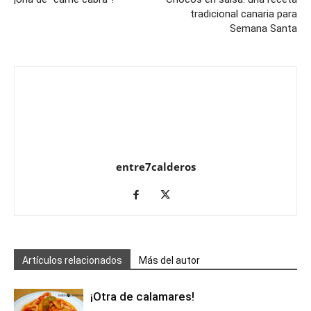
tradicional canaria para
Semana Santa
entre7calderos
Artículos relacionados
Más del autor
¡Otra de calamares!