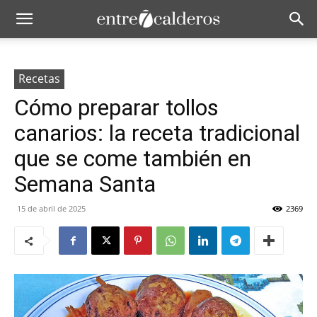
Recetas
Cómo preparar tollos
canarios: la receta tradicional
que se come también en
Semana Santa
15 de abril de 2025
2369