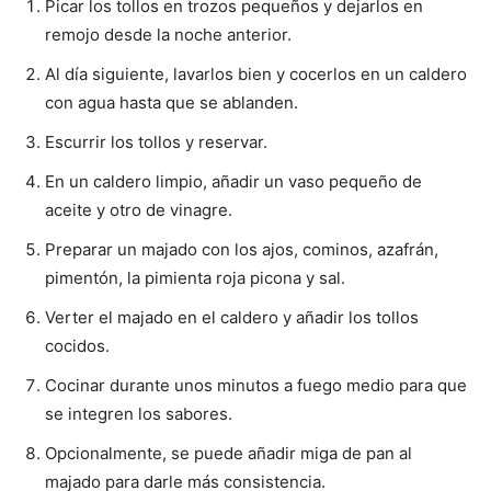
Picar los tollos en trozos pequeños y dejarlos en
remojo desde la noche anterior.
Al día siguiente, lavarlos bien y cocerlos en un caldero
con agua hasta que se ablanden.
Escurrir los tollos y reservar.
En un caldero limpio, añadir un vaso pequeño de
aceite y otro de vinagre.
Preparar un majado con los ajos, cominos, azafrán,
pimentón, la pimienta roja picona y sal.
Verter el majado en el caldero y añadir los tollos
cocidos.
Cocinar durante unos minutos a fuego medio para que
se integren los sabores.
Opcionalmente, se puede añadir miga de pan al
majado para darle más consistencia.