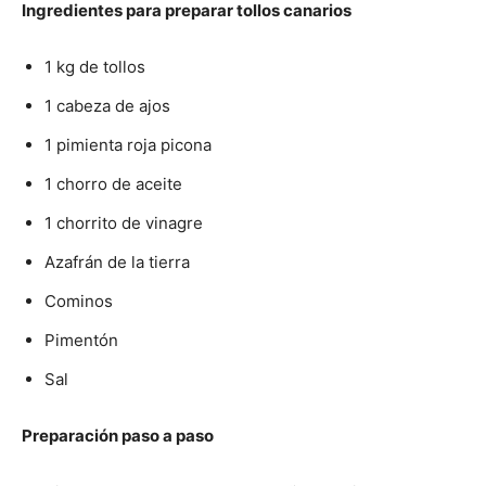
Ingredientes para preparar tollos canarios
1 kg de tollos
1 cabeza de ajos
1 pimienta roja picona
1 chorro de aceite
1 chorrito de vinagre
Azafrán de la tierra
Cominos
Pimentón
Sal
Preparación paso a paso