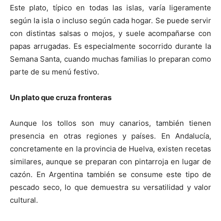
Este plato, típico en todas las islas, varía ligeramente
según la isla o incluso según cada hogar. Se puede servir
con distintas salsas o mojos, y suele acompañarse con
papas arrugadas. Es especialmente socorrido durante la
Semana Santa, cuando muchas familias lo preparan como
parte de su menú festivo.
Un plato que cruza fronteras
Aunque los tollos son muy canarios, también tienen
presencia en otras regiones y países. En Andalucía,
concretamente en la provincia de Huelva, existen recetas
similares, aunque se preparan con pintarroja en lugar de
cazón. En Argentina también se consume este tipo de
pescado seco, lo que demuestra su versatilidad y valor
cultural.