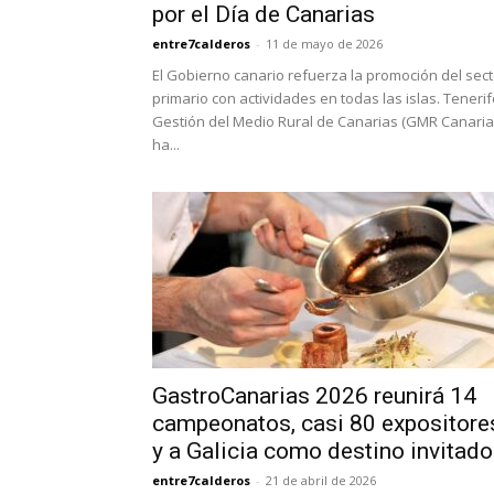
por el Día de Canarias
entre7calderos
-
11 de mayo de 2026
El Gobierno canario refuerza la promoción del sect
primario con actividades en todas las islas. Tenerif
Gestión del Medio Rural de Canarias (GMR Canaria
ha...
GastroCanarias 2026 reunirá 14
campeonatos, casi 80 expositore
y a Galicia como destino invitado
entre7calderos
-
21 de abril de 2026