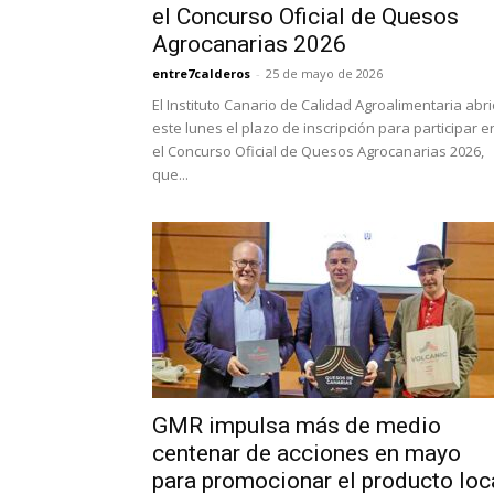
el Concurso Oficial de Quesos
Agrocanarias 2026
entre7calderos
-
25 de mayo de 2026
El Instituto Canario de Calidad Agroalimentaria abr
este lunes el plazo de inscripción para participar e
el Concurso Oficial de Quesos Agrocanarias 2026,
que...
GMR impulsa más de medio
centenar de acciones en mayo
para promocionar el producto loc