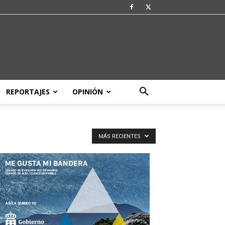
REPORTAJES
OPINIÓN
MÁS RECIENTES