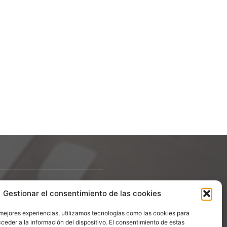
Gestionar el consentimiento de las cookies
ÍGUENOS
 mejores experiencias, utilizamos tecnologías como las cookies para
ceder a la información del dispositivo. El consentimiento de estas