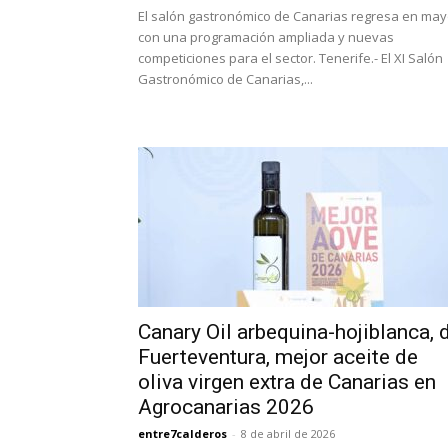
El salón gastronómico de Canarias regresa en ma
con una programación ampliada y nuevas
competiciones para el sector. Tenerife.- El XI Salón
Gastronómico de Canarias,...
Canary Oil arbequina-hojiblanca, 
Fuerteventura, mejor aceite de
oliva virgen extra de Canarias en
Agrocanarias 2026
entre7calderos
-
8 de abril de 2026