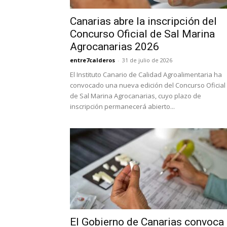
Canarias abre la inscripción del
Concurso Oficial de Sal Marina
Agrocanarias 2026
entre7calderos
-
31 de julio de 2026
El Instituto Canario de Calidad Agroalimentaria ha
convocado una nueva edición del Concurso Oficial
de Sal Marina Agrocanarias, cuyo plazo de
inscripción permanecerá abierto...
El Gobierno de Canarias convoca