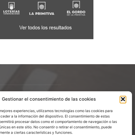
Gestionar el consentimiento de las cookies
ÍGUENOS
 mejores experiencias, utilizamos tecnologías como las cookies para
ceder a la información del dispositivo. El consentimiento de estas
permitirá procesar datos como el comportamiento de navegación o las
únicas en este sitio. No consentir o retirar el consentimiento, puede
mente a ciertas características y funciones.