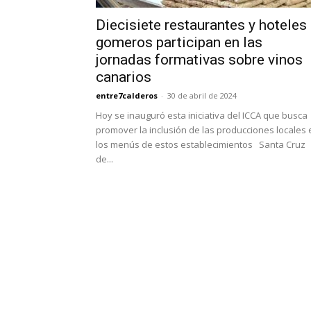
Diecisiete restaurantes y hoteles
gomeros participan en las
jornadas formativas sobre vinos
canarios
entre7calderos
-
30 de abril de 2024
Hoy se inauguró esta iniciativa del ICCA que busca
promover la inclusión de las producciones locales 
los menús de estos establecimientos Santa Cruz
de...