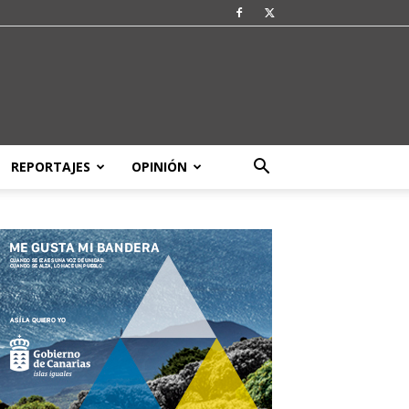
REPORTAJES
OPINIÓN