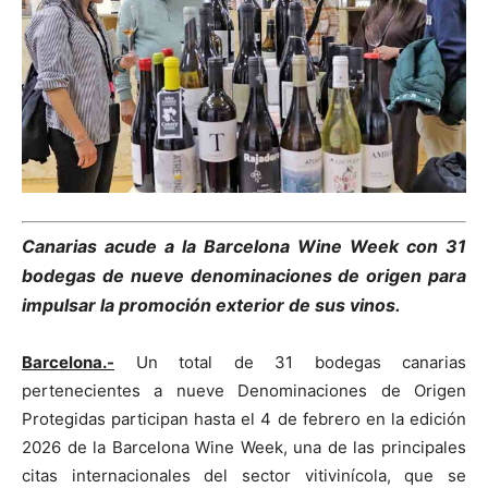
Canarias acude a la Barcelona Wine Week con 31
bodegas de nueve denominaciones de origen para
impulsar la promoción exterior de sus vinos.
Barcelona.-
Un total de 31 bodegas canarias
pertenecientes a nueve Denominaciones de Origen
Protegidas participan hasta el 4 de febrero en la edición
2026 de la Barcelona Wine Week, una de las principales
citas internacionales del sector vitivinícola, que se