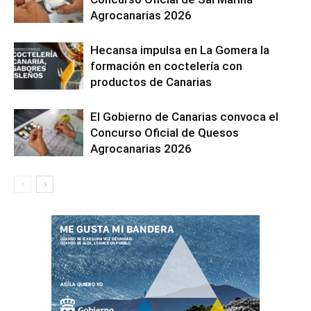
Agrocanarias 2026
Hecansa impulsa en La Gomera la
formación en coctelería con
productos de Canarias
El Gobierno de Canarias convoca el
Concurso Oficial de Quesos
Agrocanarias 2026