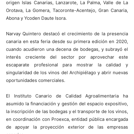
origen Islas Canarias, Lanzarote, La Palma, Valle de La
Orotava, La Gomera, Tacoronte-Acentejo, Gran Canaria,
Abona y Ycoden Daute Isora.
Narvay Quintero destacó el crecimiento de la presencia
canaria en esta feria desde su primera edición en 2020,
cuando acudieron una decena de bodegas, y subrayó el
interés creciente del sector por aprovechar este
escaparate profesional para mostrar la calidad y
singularidad de los vinos del Archipiélago y abrir nuevas
oportunidades comerciales.
El Instituto Canario de Calidad Agroalimentaria ha
asumido la financiación y gestión del espacio expositivo,
la inscripción de las bodegas y el transporte de los vinos,
en coordinación con Proexca, entidad pública encargada
de apoyar la proyección exterior de las empresas