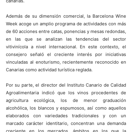
canarias.
Además de su dimensión comercial, la Barcelona Wine
Week acoge un amplio programa de actividades con más
de 60 acciones entre catas, ponencias y mesas redondas,
en las que se analizan las tendencias del sector
vitivinícola a nivel internacional. En este contexto, el
consejero señaló el creciente interés por iniciativas
vinculadas al enoturismo, recientemente reconocido en
Canarias como actividad turística reglada.
Por su parte, el director del Instituto Canario de Calidad
Agroalimentaria indicó que los vinos procedentes de
agricultura ecológica, los de menor graduación
alcohólica, los blancos y espumosos, así como aquellos
elaborados con variedades tradicionales y con un
marcado carácter identitario, concentran una demanda
creciente en los mercados, ámbitos en los que la