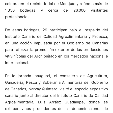
celebra en el recinto ferial de Montjuïc y reúne a más de
1.350 bodegas y cerca de 26.000 visitantes
profesionales.
De estas bodegas, 29 participan bajo el respaldo del
Instituto Canario de Calidad Agroalimentaria y Proexca,
en una acción impulsada por el Gobierno de Canarias
para reforzar la promoción exterior de las producciones
vitivinícolas del Archipiélago en los mercados nacional e
internacional.
En la jornada inaugural, el consejero de Agricultura,
Ganadería, Pesca y Soberanía Alimentaria del Gobierno
de Canarias, Narvay Quintero, visitó el espacio expositivo
canario junto al director del Instituto Canario de Calidad
Agroalimentaria, Luis Arráez Guadalupe, donde se
exhiben vinos procedentes de las denominaciones de