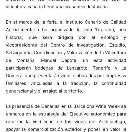
viticultura canaria tiene una presencia destacada.
En el marco de la feria, el Instituto Canario de Calidad
Agroalimentaria ha organizado la cata ‘Un vino, una
historia’, que será dirigida por el enólogo y
vicepresidente del Centro de Investigación, Estudio,
Salvaguarda, Coordinación y Valorización de la Viticultura
de Montaña, Manuel Capote. En esta actividad
participarán bodegas de Lanzarote, Tenerife y La
Gomera, que presentarán vinos elaborados por empresas
familiares vinculadas a la tradición, la continuidad
generacional y el arraigo al territorio.
La presencia de Canarias en la Barcelona Wine Week se
enmarca en la estrategia del Ejecutivo autonómico para
reforzar la visibilidad de los vinos del Archipiélago,
apoyar la comercialización exterior y poner en valor la