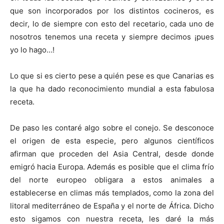
que son incorporados por los distintos cocineros, es
decir, lo de siempre con esto del recetario, cada uno de
nosotros tenemos una receta y siempre decimos ¡pues
yo lo hago…!
Lo que si es cierto pese a quién pese es que Canarias es
la que ha dado reconocimiento mundial a esta fabulosa
receta.
De paso les contaré algo sobre el conejo. Se desconoce
el origen de esta especie, pero algunos científicos
afirman que proceden del Asia Central, desde donde
emigró hacia Europa. Además es posible que el clima frío
del norte europeo obligara a estos animales a
establecerse en climas más templados, como la zona del
litoral mediterráneo de España y el norte de África. Dicho
esto sigamos con nuestra receta, les daré la más