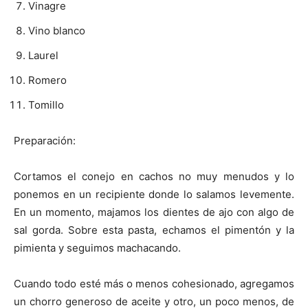
Vinagre
Vino blanco
Laurel
Romero
Tomillo
Preparación:
Cortamos el conejo en cachos no muy menudos y lo
ponemos en un recipiente donde lo salamos levemente.
En un momento, majamos los dientes de ajo con algo de
sal gorda. Sobre esta pasta, echamos el pimentón y la
pimienta y seguimos machacando.
Cuando todo esté más o menos cohesionado, agregamos
un chorro generoso de aceite y otro, un poco menos, de