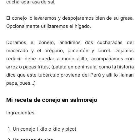
cucharada rasa de sal.
El conejo lo lavaremos y despojaremos bien de su grasa.
Opcionalmente utilizaremos el hígado.
Doramos el conejo, añadimos dos cucharadas del
macerado y el orégano, pimentón y laurel. Dejamos
reducir debe quedar a modo ajillo, acompañamos con
arroz o papas fritas, (patata en península, como la historia
dice que este tubérculo proviene del Perú y allí lo llaman
papa, pues…)
Mi receta de conejo en salmorejo
Ingredientes:
Un conejo ( kilo o kilo y pico)