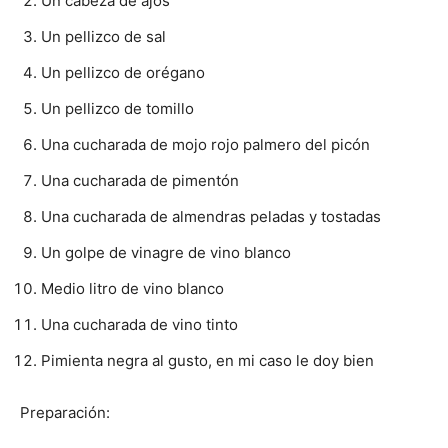
Un cabeza de ajos
Un pellizco de sal
Un pellizco de orégano
Un pellizco de tomillo
Una cucharada de mojo rojo palmero del picón
Una cucharada de pimentón
Una cucharada de almendras peladas y tostadas
Un golpe de vinagre de vino blanco
Medio litro de vino blanco
Una cucharada de vino tinto
Pimienta negra al gusto, en mi caso le doy bien
Preparación: