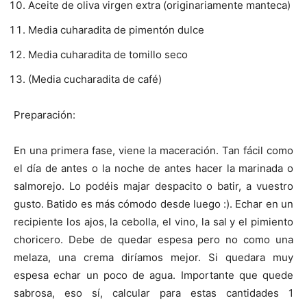
Aceite de oliva virgen extra (originariamente manteca)
Media cuharadita de pimentón dulce
Media cuharadita de tomillo seco
(Media cucharadita de café)
Preparación:
En una primera fase, viene la maceración. Tan fácil como
el día de antes o la noche de antes hacer la marinada o
salmorejo. Lo podéis majar despacito o batir, a vuestro
gusto. Batido es más cómodo desde luego :). Echar en un
recipiente los ajos, la cebolla, el vino, la sal y el pimiento
choricero. Debe de quedar espesa pero no como una
melaza, una crema diríamos mejor. Si quedara muy
espesa echar un poco de agua. Importante que quede
sabrosa, eso sí, calcular para estas cantidades 1