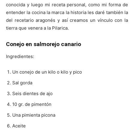
conocida y luego mi receta personal, como mi forma de
entender la cocina la marca la historia les daré también la
del recetario aragonés y así creamos un vínculo con la
tierra que venera a la Pilarica.
Conejo en salmorejo canario
Ingredientes:
Un conejo de un kilo o kilo y pico
Sal gorda
Seis dientes de ajo
10 gr. de pimentón
Una pimienta picona
Aceite