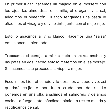
En primer lugar, hacemos un majado en el mortero con
los ajos, las almendras, el tomillo, el orégano y la sal,
añadimos el pimentón. Cuando tengamos una pasta le
añadimos el vinagre y el vino tinto junto con el mojo rojo.
Esto lo añadimos al vino blanco. Hacemos una “salsa”
emulsionando bien todo.
Troceamos el conejo, a mi me mola en trozos anchos y
las patas en dos, hecho esto lo metemos en el salmorejo.
Si hacemos este proceso a la víspera mejor.
Escurrimos bien el conejo y lo doramos a fuego vivo, así
quedará crujiente por fuera crudo por dentro. Lo
ponemos en una olla, añadimos el salmorejo y dejamos
cocinar a fuego lento, añadimos pimienta recién molida y
rectificamos de sal.