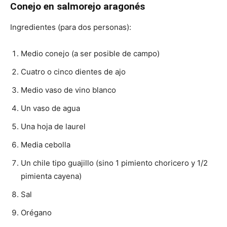
Conejo en salmorejo aragonés
Ingredientes (para dos personas):
Medio conejo (a ser posible de campo)
Cuatro o cinco dientes de ajo
Medio vaso de vino blanco
Un vaso de agua
Una hoja de laurel
Media cebolla
Un chile tipo guajillo (sino 1 pimiento choricero y 1/2
pimienta cayena)
Sal
Orégano