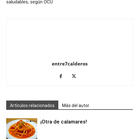
saludables, según OCU
entre7calderos
Artículos relacionados
Más del autor
¡Otra de calamares!