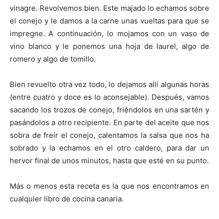
vinagre. Revolvemos bien. Este majado lo echamos sobre
el conejo y le damos a la carne unas vueltas para que se
impregne. A continuación, lo mojamos con un vaso de
vino blanco y le ponemos una hoja de laurel, algo de
romero y algo de tomillo.
Bien revuelto otra vez todo, lo dejamos allí algunas horas
(entre cuatro y doce es lo aconsejable). Después, vamos
sacando los trozos de conejo, friéndolos en una sartén y
pasándolos a otro recipiente. En parte del aceite que nos
sobra de freír el conejo, calentamos la salsa que nos ha
sobrado y la echamos en el otro caldero, para dar un
hervor final de unos minutos, hasta que esté en su punto.
Más o menos esta receta es la que nos encontramos en
cualquier libro de cocina canaria.