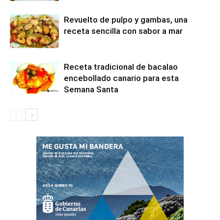
Revuelto de pulpo y gambas, una
receta sencilla con sabor a mar
Receta tradicional de bacalao
encebollado canario para esta
Semana Santa