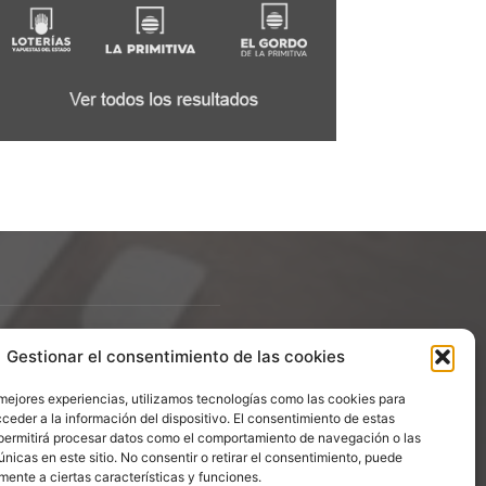
Gestionar el consentimiento de las cookies
ÍGUENOS
 mejores experiencias, utilizamos tecnologías como las cookies para
ceder a la información del dispositivo. El consentimiento de estas
permitirá procesar datos como el comportamiento de navegación o las
únicas en este sitio. No consentir o retirar el consentimiento, puede
mente a ciertas características y funciones.