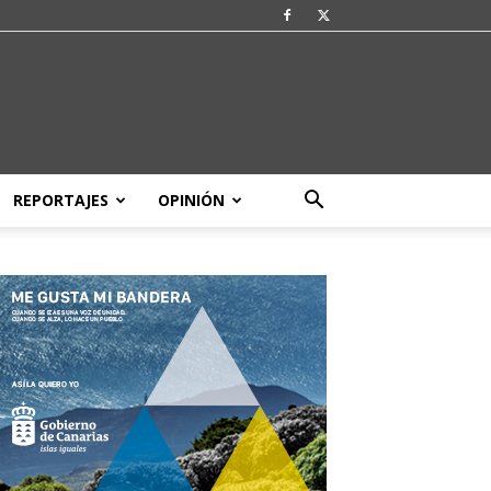
REPORTAJES
OPINIÓN