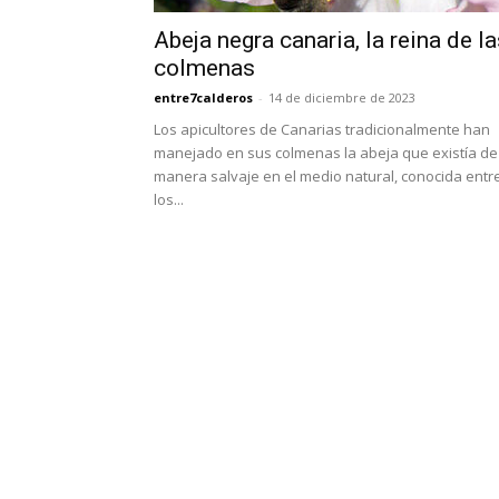
Abeja negra canaria, la reina de l
colmenas
entre7calderos
-
14 de diciembre de 2023
Los apicultores de Canarias tradicionalmente han
manejado en sus colmenas la abeja que existía de
manera salvaje en el medio natural, conocida entr
los...