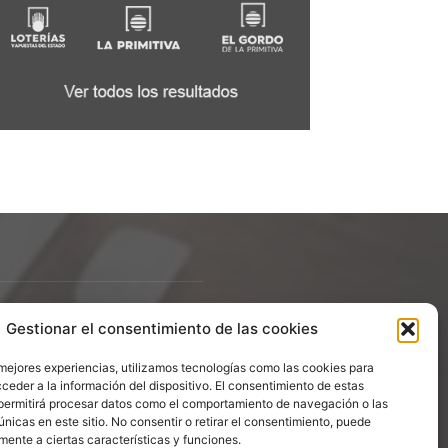
Gestionar el consentimiento de las cookies
ÍGUENOS
 mejores experiencias, utilizamos tecnologías como las cookies para
ceder a la información del dispositivo. El consentimiento de estas
permitirá procesar datos como el comportamiento de navegación o las
únicas en este sitio. No consentir o retirar el consentimiento, puede
mente a ciertas características y funciones.