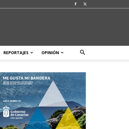
REPORTAJES
OPINIÓN