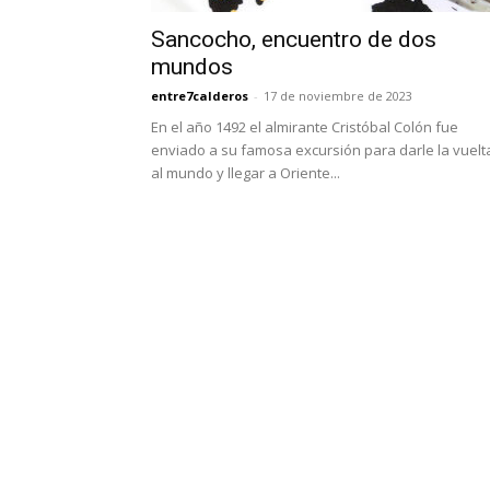
Sancocho, encuentro de dos
mundos
entre7calderos
-
17 de noviembre de 2023
En el año 1492 el almirante Cristóbal Colón fue
enviado a su famosa excursión para darle la vuelt
al mundo y llegar a Oriente...