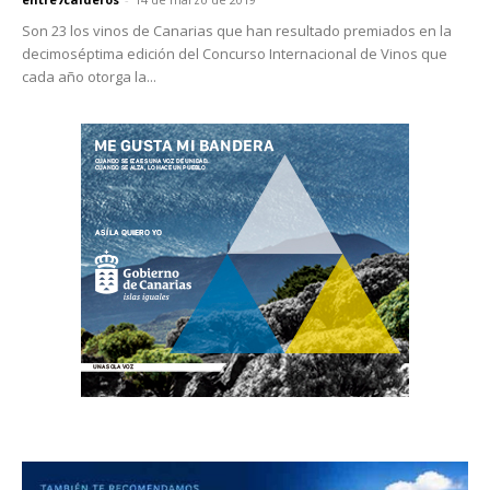
Son 23 los vinos de Canarias que han resultado premiados en la
decimoséptima edición del Concurso Internacional de Vinos que
cada año otorga la...