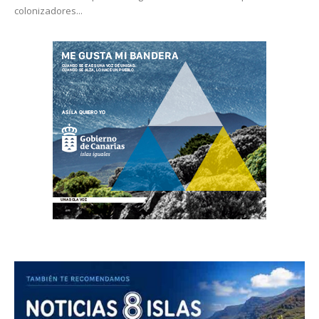
colonizadores...