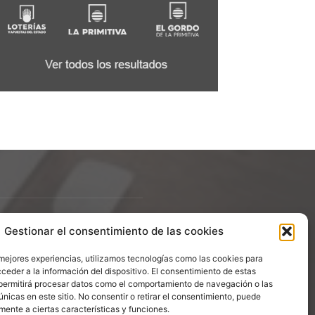
Gestionar el consentimiento de las cookies
ÍGUENOS
 mejores experiencias, utilizamos tecnologías como las cookies para
ceder a la información del dispositivo. El consentimiento de estas
permitirá procesar datos como el comportamiento de navegación o las
únicas en este sitio. No consentir o retirar el consentimiento, puede
mente a ciertas características y funciones.