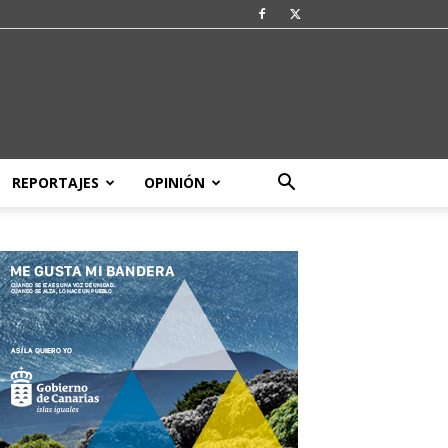
REPORTAJES
OPINIÓN