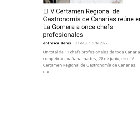
El V Certamen Regional de
Gastronomía de Canarias reúne e
La Gomera a once chefs
profesionales
entre7calderos
-
27 de junio de 2022
Un total de 11 chefs profesionales de toda Canari
competirán mañana martes, 28 de junio, en el V
Certamen Regional de Gastronomía de Canarias,
que...