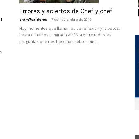
Errores y aciertos de Chef y chef
n
entre7calderos
-
7 de noviembre de 2019
Hay momentos que llamamos de reflexión y, a veces,
hasta echamos la mirada atrás si entre todas las
preguntas que nos hacemos sobre cómo...
as