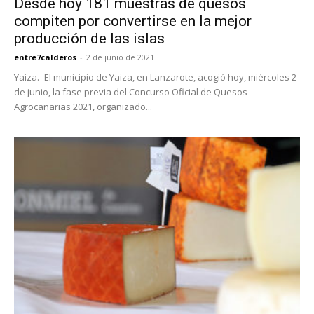
Desde hoy 181 muestras de quesos
compiten por convertirse en la mejor
producción de las islas
entre7calderos
-
2 de junio de 2021
Yaiza.- El municipio de Yaiza, en Lanzarote, acogió hoy, miércoles 2
de junio, la fase previa del Concurso Oficial de Quesos
Agrocanarias 2021, organizado...