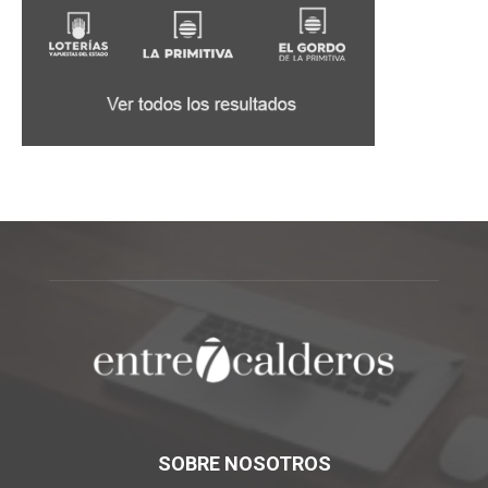
SOBRE NOSOTROS