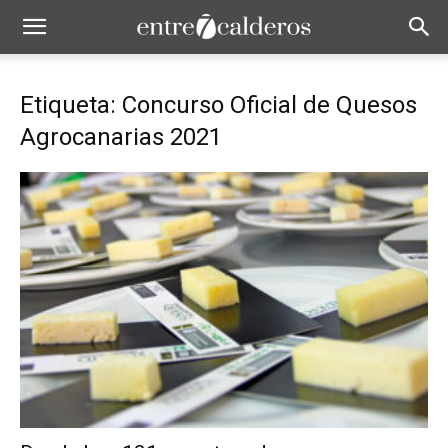
Etiqueta: Concurso Oficial de Quesos
Agrocanarias 2021