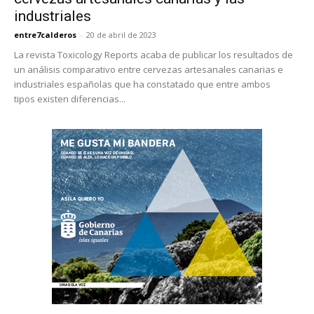
industriales
entre7calderos
-
20 de abril de 2023
La revista Toxicology Reports acaba de publicar los resultados de
un análisis comparativo entre cervezas artesanales canarias e
industriales españolas que ha constatado que entre ambos
tipos existen diferencias...