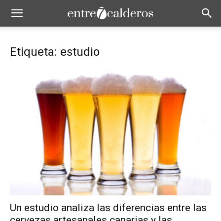
Etiqueta: estudio
Un estudio analiza las diferencias entre las
cervezas artesanales canarias y las