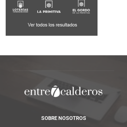
SOBRE NOSOTROS