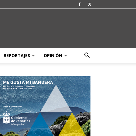
REPORTAJES
OPINIÓN