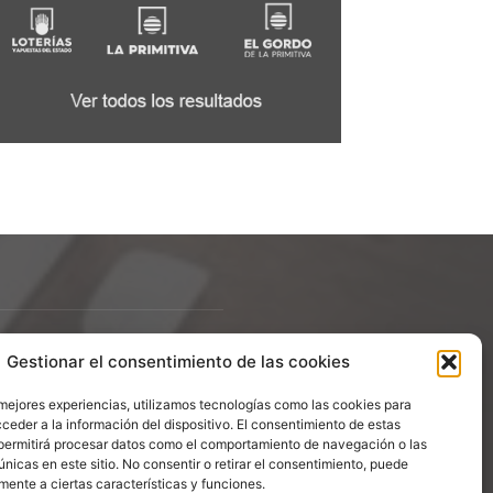
Gestionar el consentimiento de las cookies
ÍGUENOS
 mejores experiencias, utilizamos tecnologías como las cookies para
ceder a la información del dispositivo. El consentimiento de estas
permitirá procesar datos como el comportamiento de navegación o las
únicas en este sitio. No consentir o retirar el consentimiento, puede
mente a ciertas características y funciones.