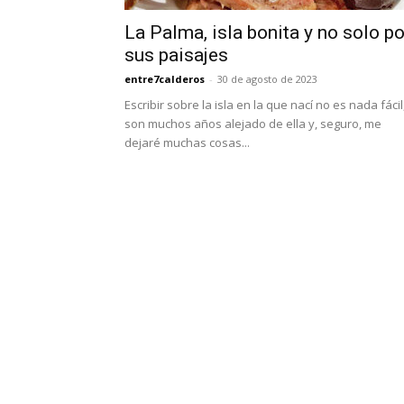
La Palma, isla bonita y no solo po
sus paisajes
entre7calderos
-
30 de agosto de 2023
Escribir sobre la isla en la que nací no es nada fácil
son muchos años alejado de ella y, seguro, me
dejaré muchas cosas...