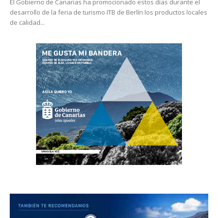
El Gobierno de Canarias ha promocionado estos días durante el
desarrollo de la feria de turismo ITB de Berlín los productos locales
de calidad...