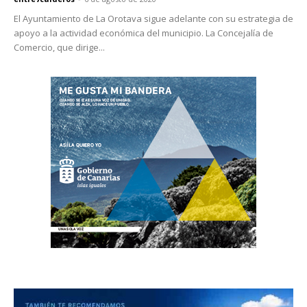
El Ayuntamiento de La Orotava sigue adelante con su estrategia de
apoyo a la actividad económica del municipio. La Concejalía de
Comercio, que dirige...