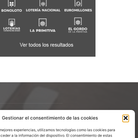
Gestionar el consentimiento de las cookies
ÍGUENOS
 mejores experiencias, utilizamos tecnologías como las cookies para
ceder a la información del dispositivo. El consentimiento de estas