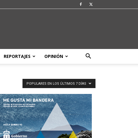
REPORTAJES
OPINIÓN
POPULARES EN LOS ÚLTIMOS 7 DÍAS