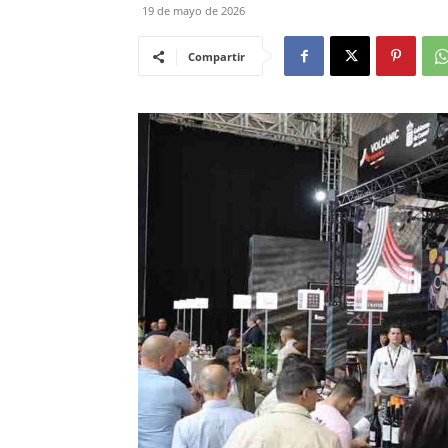
19 de mayo de 2026
Compartir