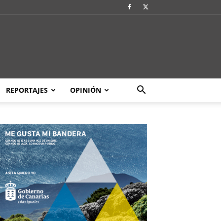
REPORTAJES
OPINIÓN