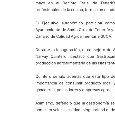
mayo en el Recinto Ferial de Tenerife
profesionales de la cocina, formación e indu
El Ejecutivo autonómico participa com
Ayuntamiento de Santa Cruz de Tenerife y c
Canario de Calidad Agroalimentaria (ICCA).
Durante la inauguración, el consejero de A
Narvay Quintero, destacó que Gastrocan
producción agroalimentaria de las Islas tant
Quintero señaló además que este tipo de 
importancia de consumir producto local y
ganaderos, pescadores y empresas agroalim
Asimismo, defendió que la gastronomía se
poner en valor la calidad, singularidad e i