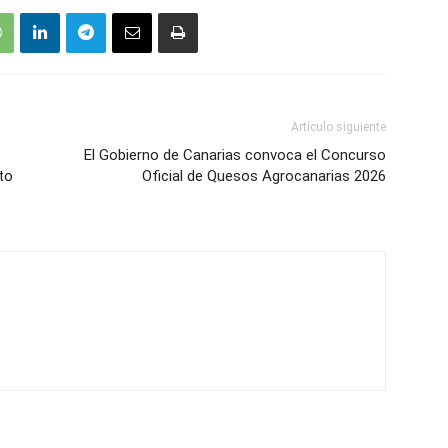
Artículo siguiente
El Gobierno de Canarias convoca el Concurso
to
Oficial de Quesos Agrocanarias 2026