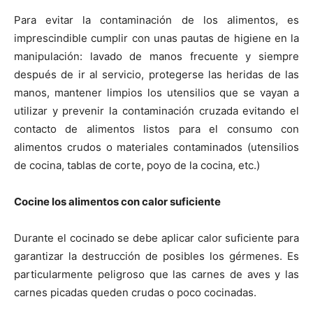
Para evitar la contaminación de los alimentos, es
imprescindible cumplir con unas pautas de higiene en la
manipulación: lavado de manos frecuente y siempre
después de ir al servicio, protegerse las heridas de las
manos, mantener limpios los utensilios que se vayan a
utilizar y prevenir la contaminación cruzada evitando el
contacto de alimentos listos para el consumo con
alimentos crudos o materiales contaminados (utensilios
de cocina, tablas de corte, poyo de la cocina, etc.)
Cocine los alimentos con calor suficiente
Durante el cocinado se debe aplicar calor suficiente para
garantizar la destrucción de posibles los gérmenes. Es
particularmente peligroso que las carnes de aves y las
carnes picadas queden crudas o poco cocinadas.