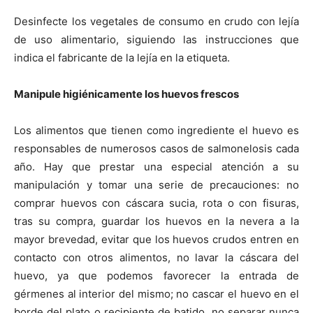
Desinfecte los vegetales de consumo en crudo con lejía
de uso alimentario, siguiendo las instrucciones que
indica el fabricante de la lejía en la etiqueta.
Manipule higiénicamente los huevos frescos
Los alimentos que tienen como ingrediente el huevo es
responsables de numerosos casos de salmonelosis cada
año. Hay que prestar una especial atención a su
manipulación y tomar una serie de precauciones: no
comprar huevos con cáscara sucia, rota o con fisuras,
tras su compra, guardar los huevos en la nevera a la
mayor brevedad, evitar que los huevos crudos entren en
contacto con otros alimentos, no lavar la cáscara del
huevo, ya que podemos favorecer la entrada de
gérmenes al interior del mismo; no cascar el huevo en el
borde del plato o recipiente de batido, no separar nunca