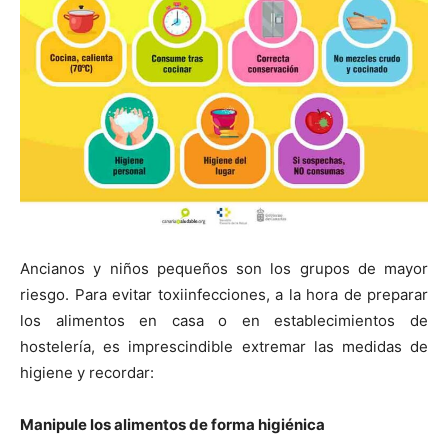
Ancianos y niños pequeños son los grupos de mayor
riesgo. Para evitar toxiinfecciones, a la hora de preparar
los alimentos en casa o en establecimientos de
hostelería, es imprescindible extremar las medidas de
higiene y recordar:
Manipule los alimentos de forma higiénica