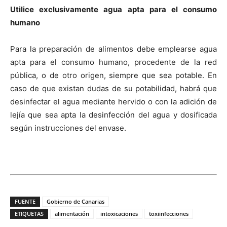
Utilice exclusivamente agua apta para el consumo
humano
Para la preparación de alimentos debe emplearse agua
apta para el consumo humano, procedente de la red
pública, o de otro origen, siempre que sea potable. En
caso de que existan dudas de su potabilidad, habrá que
desinfectar el agua mediante hervido o con la adición de
lejía que sea apta la desinfección del agua y dosificada
según instrucciones del envase.
FUENTE
Gobierno de Canarias
ETIQUETAS
alimentación
intoxicaciones
toxiinfecciones