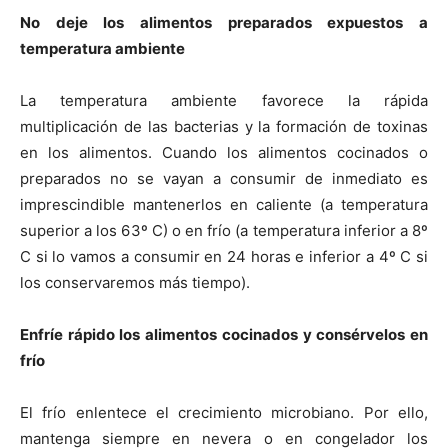
No deje los alimentos preparados expuestos a
temperatura ambiente
La temperatura ambiente favorece la rápida
multiplicación de las bacterias y la formación de toxinas
en los alimentos. Cuando los alimentos cocinados o
preparados no se vayan a consumir de inmediato es
imprescindible mantenerlos en caliente (a temperatura
superior a los 63º C) o en frío (a temperatura inferior a 8º
C si lo vamos a consumir en 24 horas e inferior a 4º C si
los conservaremos más tiempo).
Enfríe rápido los alimentos cocinados y consérvelos en
frío
El frío enlentece el crecimiento microbiano. Por ello,
mantenga siempre en nevera o en congelador los