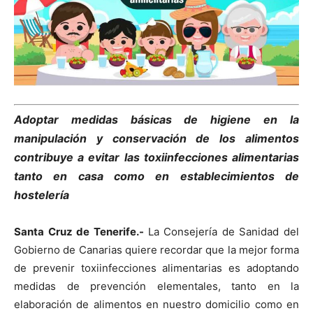
Adoptar medidas básicas de higiene en la
manipulación y conservación de los alimentos
contribuye a evitar las toxiinfecciones alimentarias
tanto en casa como en establecimientos de
hostelería
Santa Cruz de Tenerife.-
La Consejería de Sanidad del
Gobierno de Canarias quiere recordar que la mejor forma
de prevenir toxiinfecciones alimentarias es adoptando
medidas de prevención elementales, tanto en la
elaboración de alimentos en nuestro domicilio como en