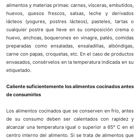
alimentos y materias primas: carnes, vísceras, embutidos,
huevos, quesos frescos, salsas, leche y derivados
lácteos (yogures, postres lácteos), pasteles, tartas o
cualquier postre que lleve en su composición crema o
huevo, anchoas, boquerones en vinagre, patés, comidas
preparadas como ensaladas, ensaladillas, albóndigas,
carne con papas, croquetas, etc. En el caso de productos
envasados, consérvelos en la temperatura indicada en su
etiquetado.
Caliente suficientemente los alimentos cocinados antes
de consumirlos
Los alimentos cocinados que se conserven en frío, antes
de su consumo deben ser calentados con rapidez y
alcanzar una temperatura igual o superior a 65° C en el
centro interno del alimento. Si se trata de alimentos que