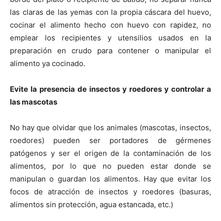
las claras de las yemas con la propia cáscara del huevo,
cocinar el alimento hecho con huevo con rapidez, no
emplear los recipientes y utensilios usados en la
preparación en crudo para contener o manipular el
alimento ya cocinado.
Evite la presencia de insectos y roedores y controlar a
las mascotas
No hay que olvidar que los animales (mascotas, insectos,
roedores) pueden ser portadores de gérmenes
patógenos y ser el origen de la contaminación de los
alimentos, por lo que no pueden estar donde se
manipulan o guardan los alimentos. Hay que evitar los
focos de atracción de insectos y roedores (basuras,
alimentos sin protección, agua estancada, etc.)