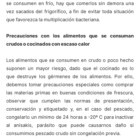
se consumen en frío, hay que comerlos sin demora una
vez sacados del frigorífico, a fin de evitar toda situación
que favorezca la multiplicación bacteriana.
Precauciones con los alimentos que se consuman
crudos o cocinados con escaso calor
Los alimentos que se consumen en crudo o poco hecho
suponen un mayor riesgo, dado que el cocinado es lo
que destruye los gérmenes de los alimentos. Por ello,
debemos tomar precauciones especiales como comprar
las materias primas en buenas condiciones de frescura,
observar que cumplen las normas de presentación,
conservación y etiquetado y, en el caso del pescado,
congelarlo un mínimo de 24 horas a -20º C para inactivar
al anisakis, parásito que puede causarnos daño si
consumimos pescado crudo sin congelación previa.