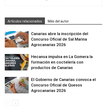
Artículos relacionados
Más del autor
Canarias abre la inscripción del
Concurso Oficial de Sal Marina
Agrocanarias 2026
Hecansa impulsa en La Gomera la
formación en coctelería con
productos de Canarias
El Gobierno de Canarias convoca el
Concurso Oficial de Quesos
Agrocanarias 2026