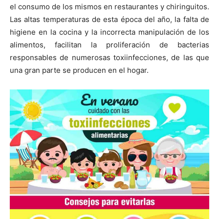
el consumo de los mismos en restaurantes y chiringuitos.
Las altas temperaturas de esta época del año, la falta de
higiene en la cocina y la incorrecta manipulación de los
alimentos, facilitan la proliferación de bacterias
responsables de numerosas toxiinfecciones, de las que
una gran parte se producen en el hogar.