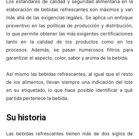
Los estándares de calidad y seguridad alimentaria en la
elaboración de bebidas refrescantes son máximos y van
más allá de las exigencias legales. Se aplica un enfoque
preventivo en las políticas de producción y distribución,
lo que permite obtener las más exigentes certificaciones
tanto en la calidad de los productos como en los
procesos. Además, se pasan numerosos filtros para
garantizar el aspecto, color, sabor y aroma de la bebida.
Así mismo las bebidas refrescantes, al igual que el resto
de los alimentos, llevan siempre una indicación del lote
en su etiquetado, lo que hace posible identificar a qué
partida pertenece la bebida.
Su historia
Las bebidas refrescantes tienen más de dos siglos de