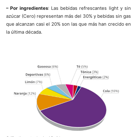
–
Por ingredientes
: Las bebidas refrescantes light y sin
azúcar (Cero) representan más del 30% y bebidas sin gas
que alcanzan casi el 20% son las que más han crecido en
la última década.