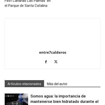
Fest Canarias Las Palmas’ en
el Parque de Santa Catalina
entre7calderos
Artículos relacionados
Más del autor
Somos agua: la importancia de
mantenerse bien hidratado durante el