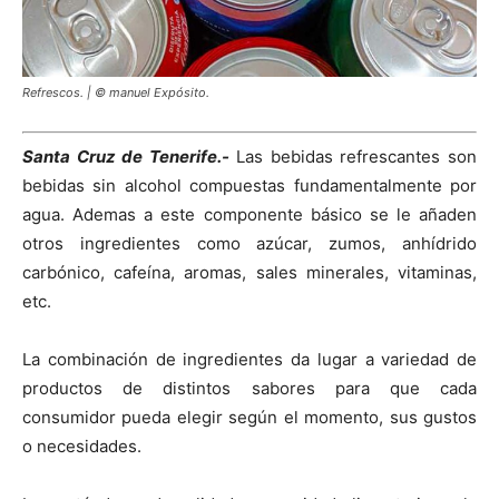
Refrescos. | © manuel Expósito.
Santa Cruz de Tenerife.-
Las bebidas refrescantes son
bebidas sin alcohol compuestas fundamentalmente por
agua. Ademas a este componente básico se le añaden
otros ingredientes como azúcar, zumos, anhídrido
carbónico, cafeína, aromas, sales minerales, vitaminas,
etc.
La combinación de ingredientes da lugar a variedad de
productos de distintos sabores para que cada
consumidor pueda elegir según el momento, sus gustos
o necesidades.