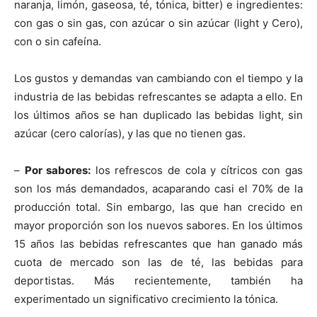
naranja, limón, gaseosa, té, tónica, bitter) e ingredientes:
con gas o sin gas, con azúcar o sin azúcar (light y Cero),
con o sin cafeína.
Los gustos y demandas van cambiando con el tiempo y la
industria de las bebidas refrescantes se adapta a ello. En
los últimos años se han duplicado las bebidas light, sin
azúcar (cero calorías), y las que no tienen gas.
–
Por sabores
:
los refrescos de cola y cítricos con gas
son los más demandados, acaparando casi el 70% de la
producción total. Sin embargo, las que han crecido en
mayor proporción son los nuevos sabores. En los últimos
15 años las bebidas refrescantes que han ganado más
cuota de mercado son las de té, las bebidas para
deportistas. Más recientemente, también ha
experimentado un significativo crecimiento la tónica.