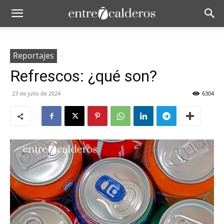
Reportajes
Refrescos: ¿qué son?
23 de julio de 2024
6304