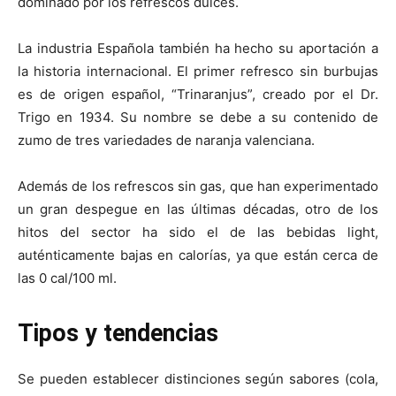
dominado por los refrescos dulces.
La industria Española también ha hecho su aportación a
la historia internacional. El primer refresco sin burbujas
es de origen español, “Trinaranjus”, creado por el Dr.
Trigo en 1934. Su nombre se debe a su contenido de
zumo de tres variedades de naranja valenciana.
Además de los refrescos sin gas, que han experimentado
un gran despegue en las últimas décadas, otro de los
hitos del sector ha sido el de las bebidas light,
auténticamente bajas en calorías, ya que están cerca de
las 0 cal/100 ml.
Tipos y tendencias
Se pueden establecer distinciones según sabores (cola,