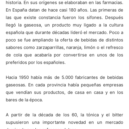
historia. En sus orígenes se elaboraban en las farmacias.
En España datan de hace casi 180 años. Las primeras de
las que existe constancia fueron los sifones. Después
llegó la gaseosa, un producto muy ligado a la cultura
española que durante décadas lideró el mercado. Poco a
poco se fue ampliando la oferta de bebidas de distintos
sabores como zarzaparrillas, naranja, limón o el refresco
de cola que acabaría por convertirse en unos de los
preferidos por los españoles.
Hacia 1950 había más de 5.000 fabricantes de bebidas
gaseosas. En cada provincia había pequeñas empresas
que vendían sus productos, de casa en casa y en los
bares de la época.
A partir de la década de los 60, la tónica y el bitter
supusieron una importante novedad en un mercado