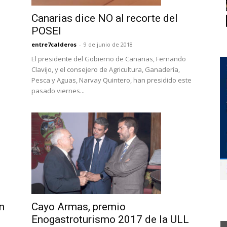
Canarias dice NO al recorte del
POSEI
entre7calderos
-
9 de junio de 2018
El presidente del Gobierno de Canarias, Fernando
Clavijo, y el consejero de Agricultura, Ganadería,
Pesca y Aguas, Narvay Quintero, han presidido este
pasado viernes...
n
Cayo Armas, premio
Enogastroturismo 2017 de la ULL