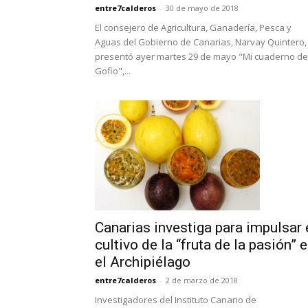
entre7calderos
-
30 de mayo de 2018
El consejero de Agricultura, Ganadería, Pesca y
Aguas del Gobierno de Canarias, Narvay Quintero,
presentó ayer martes 29 de mayo "Mi cuaderno de
Gofio",...
Canarias investiga para impulsar 
cultivo de la “fruta de la pasión” 
el Archipiélago
entre7calderos
-
2 de marzo de 2018
Investigadores del Instituto Canario de