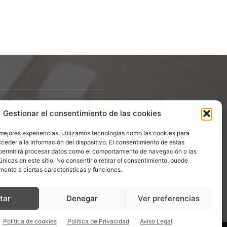
Gestionar el consentimiento de las cookies
ÍGUENOS
 mejores experiencias, utilizamos tecnologías como las cookies para
ceder a la información del dispositivo. El consentimiento de estas
permitirá procesar datos como el comportamiento de navegación o las
únicas en este sitio. No consentir o retirar el consentimiento, puede
mente a ciertas características y funciones.
tar
Denegar
Ver preferencias
Política de cookies
Política de Privacidad
Aviso Legal