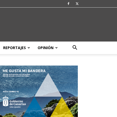
REPORTAJES
OPINIÓN