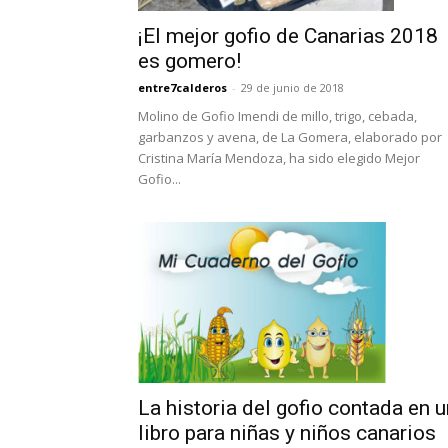
¡El mejor gofio de Canarias 2018
es gomero!
entre7calderos
-
29 de junio de 2018
Molino de Gofio Imendi de millo, trigo, cebada,
garbanzos y avena, de La Gomera, elaborado por
Cristina María Mendoza, ha sido elegido Mejor
Gofio...
La historia del gofio contada en u
libro para niñas y niños canarios