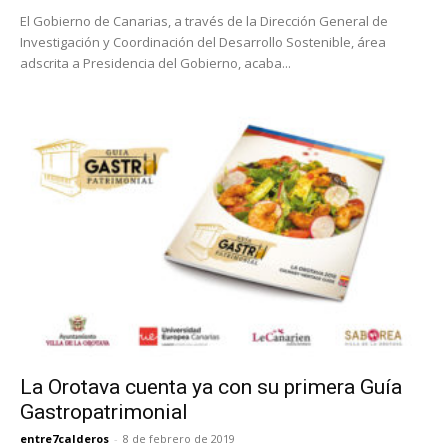
El Gobierno de Canarias, a través de la Dirección General de
Investigación y Coordinación del Desarrollo Sostenible, área
adscrita a Presidencia del Gobierno, acaba...
La Orotava cuenta ya con su primera Guía
Gastropatrimonial
entre7calderos
-
8 de febrero de 2019