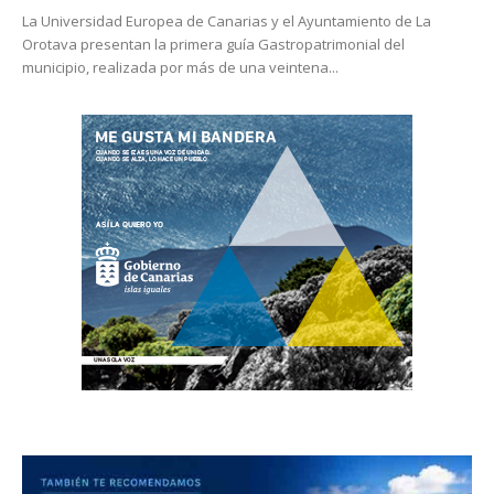
La Universidad Europea de Canarias y el Ayuntamiento de La
Orotava presentan la primera guía Gastropatrimonial del
municipio, realizada por más de una veintena...