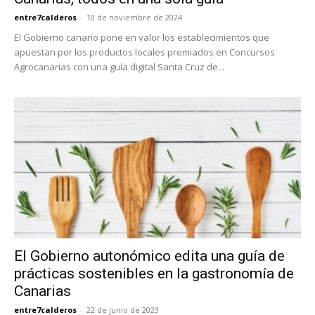
entre7calderos
-
10 de noviembre de 2024
El Gobierno canario pone en valor los establecimientos que
apuestan por los productos locales premiados en Concursos
Agrocanarias con una guía digital Santa Cruz de...
El Gobierno autonómico edita una guía de
prácticas sostenibles en la gastronomía de
Canarias
entre7calderos
-
22 de junio de 2023