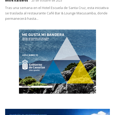
entre7calderos
-
20 de octubre de 2023
Tras una semana en el Hotel Escuela de Santa Cruz, esta iniciativa
se traslada al restaurante Café Bar & Lounge Macusamba, donde
permanecerá hasta...