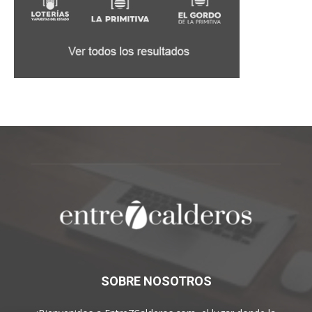
SOBRE NOSOTROS