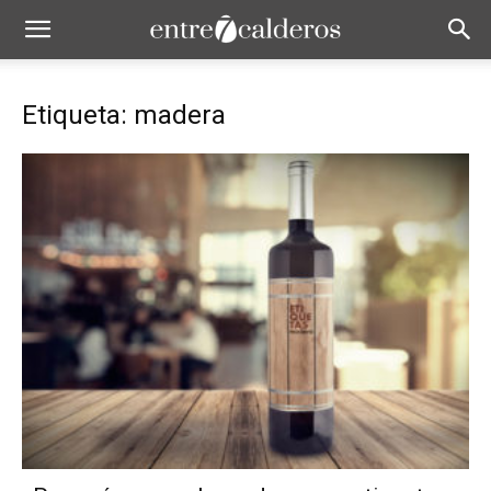
Etiqueta: madera