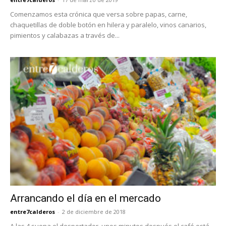
Comenzamos esta crónica que versa sobre papas, carne,
chaquetillas de doble botón en hilera y paralelo, vinos canarios,
pimientos y calabazas a través de...
Arrancando el día en el mercado
entre7calderos
-
2 de diciembre de 2018