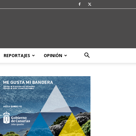
REPORTAJES
OPINIÓN