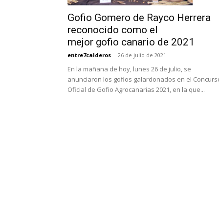
Gofio Gomero de Rayco Herrera
reconocido como el
mejor gofio canario de 2021
entre7calderos
-
26 de julio de 2021
En la mañana de hoy, lunes 26 de julio, se
anunciaron los gofios galardonados en el Concurs
Oficial de Gofio Agrocanarias 2021, en la que...