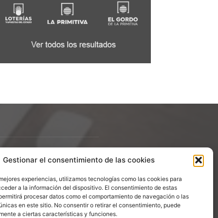
Gestionar el consentimiento de las cookies
ÍGUENOS
 mejores experiencias, utilizamos tecnologías como las cookies para
ceder a la información del dispositivo. El consentimiento de estas
permitirá procesar datos como el comportamiento de navegación o las
únicas en este sitio. No consentir o retirar el consentimiento, puede
mente a ciertas características y funciones.