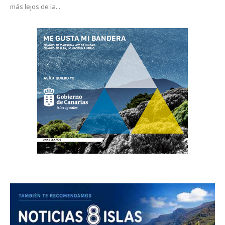
más lejos de la...