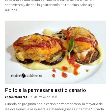
sentimiento y de eso la gastronomía de La Palma sabe algo,
algunos...
Pollo a la parmesana estilo canario
entre7calderos
-
21 de mayo de 2020
Cuando se pregunta por la cocina norteamericana, la mayoría de
las ocasiones la respuesta es "hamburguesas y perritos". Y nada