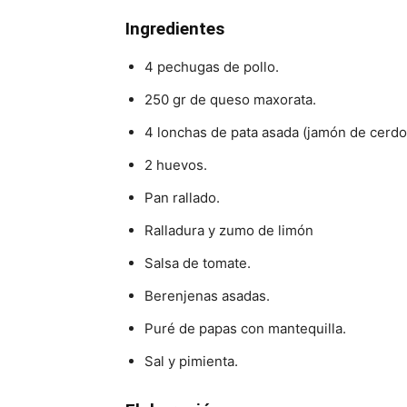
Ingredientes
4 pechugas de pollo.
250 gr de queso maxorata.
4 lonchas de pata asada (jamón de cerdo
2 huevos.
Pan rallado.
Ralladura y zumo de limón
Salsa de tomate.
Berenjenas asadas.
Puré de papas con mantequilla.
Sal y pimienta.