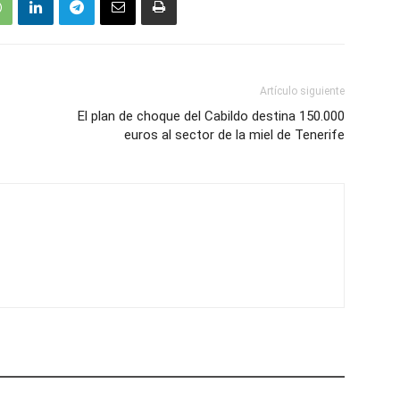
Artículo siguiente
El plan de choque del Cabildo destina 150.000
euros al sector de la miel de Tenerife