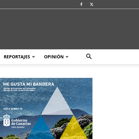
REPORTAJES
OPINIÓN