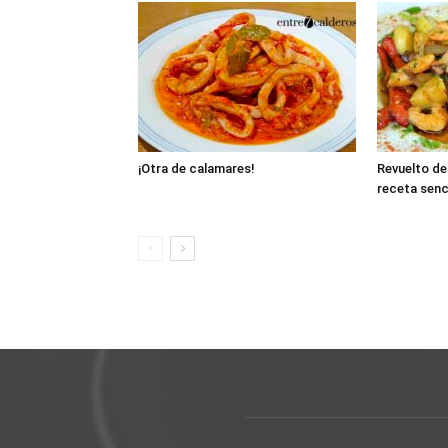
¡Otra de calamares!
Revuelto de
receta senc