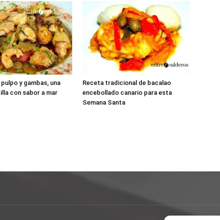
 pulpo y gambas, una
Receta tradicional de bacalao
illa con sabor a mar
encebollado canario para esta
Semana Santa