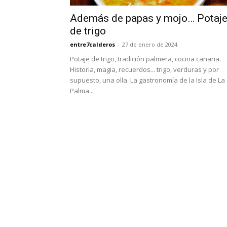
Además de papas y mojo… Potaj
de trigo
entre7calderos
-
27 de enero de 2024
Potaje de trigo, tradición palmera, cocina canaria.
Historia, magia, recuerdos... trigo, verduras y por
supuesto, una olla. La gastronomía de la Isla de La
Palma...