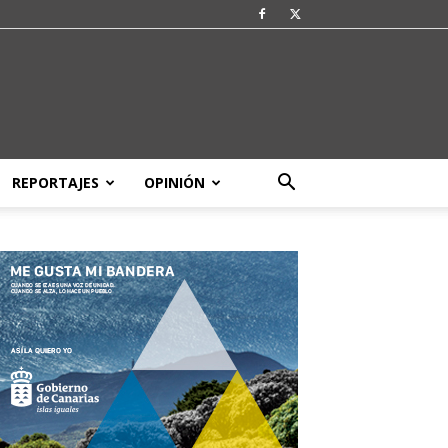
REPORTAJES
OPINIÓN