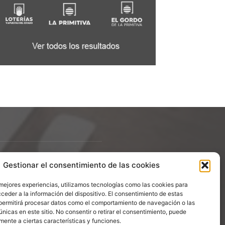
Gestionar el consentimiento de las cookies
ÍGUENOS
 mejores experiencias, utilizamos tecnologías como las cookies para
ceder a la información del dispositivo. El consentimiento de estas
permitirá procesar datos como el comportamiento de navegación o las
únicas en este sitio. No consentir o retirar el consentimiento, puede
mente a ciertas características y funciones.