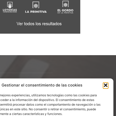
Gestionar el consentimiento de las cookies
ÍGUENOS
 mejores experiencias, utilizamos tecnologías como las cookies para
ceder a la información del dispositivo. El consentimiento de estas
permitirá procesar datos como el comportamiento de navegación o las
únicas en este sitio. No consentir o retirar el consentimiento, puede
mente a ciertas características y funciones.