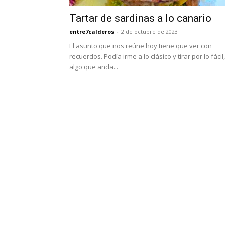
Tartar de sardinas a lo canario
entre7calderos
-
2 de octubre de 2023
El asunto que nos reúne hoy tiene que ver con
recuerdos. Podía irme a lo clásico y tirar por lo fácil,
algo que anda...