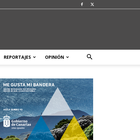
REPORTAJES
OPINIÓN