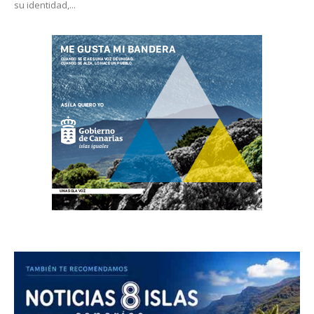
su identidad,...