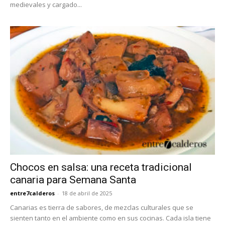
medievales y cargado...
Chocos en salsa: una receta tradicional
canaria para Semana Santa
entre7calderos
-
18 de abril de 2025
Canarias es tierra de sabores, de mezclas culturales que se
sienten tanto en el ambiente como en sus cocinas. Cada isla tiene