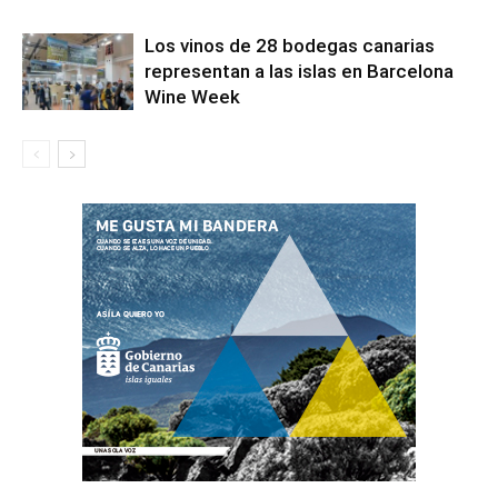
Los vinos de 28 bodegas canarias
representan a las islas en Barcelona
Wine Week