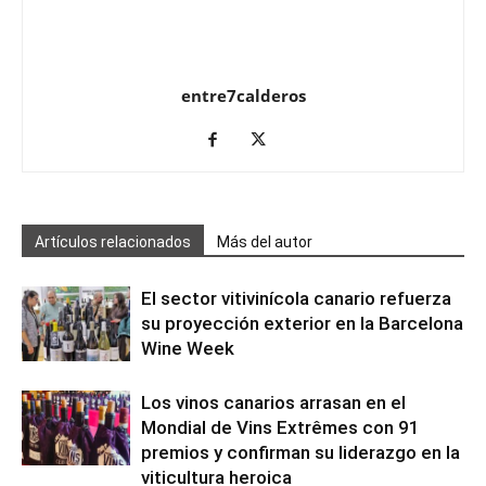
entre7calderos
Artículos relacionados
Más del autor
El sector vitivinícola canario refuerza
su proyección exterior en la Barcelona
Wine Week
Los vinos canarios arrasan en el
Mondial de Vins Extrêmes con 91
premios y confirman su liderazgo en la
viticultura heroica