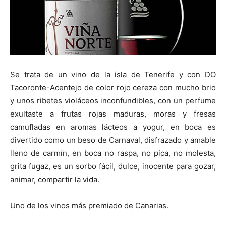
Se trata de un vino de la isla de Tenerife y con DO
Tacoronte-Acentejo de color rojo cereza con mucho brio
y unos ribetes violáceos inconfundibles, con un perfume
exultaste a frutas rojas maduras, moras y fresas
camufladas en aromas lácteos a yogur, en boca es
divertido como un beso de Carnaval, disfrazado y amable
lleno de carmín, en boca no raspa, no pica, no molesta,
grita fugaz, es un sorbo fácil, dulce, inocente para gozar,
animar, compartir la vida.
Uno de los vinos más premiado de Canarias.