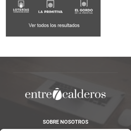
SOBRE NOSOTROS