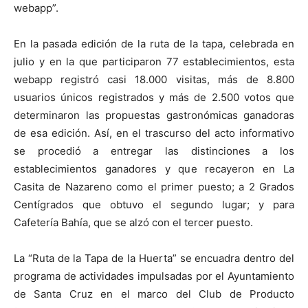
webapp”.
En la pasada edición de la ruta de la tapa, celebrada en
julio y en la que participaron 77 establecimientos, esta
webapp registró casi 18.000 visitas, más de 8.800
usuarios únicos registrados y más de 2.500 votos que
determinaron las propuestas gastronómicas ganadoras
de esa edición. Así, en el trascurso del acto informativo
se procedió a entregar las distinciones a los
establecimientos ganadores y que recayeron en La
Casita de Nazareno como el primer puesto; a 2 Grados
Centígrados que obtuvo el segundo lugar; y para
Cafetería Bahía, que se alzó con el tercer puesto.
La “Ruta de la Tapa de la Huerta” se encuadra dentro del
programa de actividades impulsadas por el Ayuntamiento
de Santa Cruz en el marco del Club de Producto