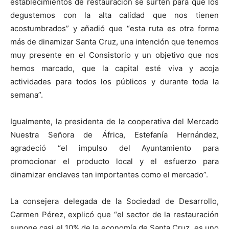
establecimientos de restauración se surten para que los
degustemos con la alta calidad que nos tienen
acostumbrados” y añadió que “esta ruta es otra forma
más de dinamizar Santa Cruz, una intención que tenemos
muy presente en el Consistorio y un objetivo que nos
hemos marcado, que la capital esté viva y acoja
actividades para todos los públicos y durante toda la
semana”.
Igualmente, la presidenta de la cooperativa del Mercado
Nuestra Señora de África, Estefanía Hernández,
agradeció “el impulso del Ayuntamiento para
promocionar el producto local y el esfuerzo para
dinamizar enclaves tan importantes como el mercado”.
La consejera delegada de la Sociedad de Desarrollo,
Carmen Pérez, explicó que “el sector de la restauración
supone casi el 10% de la economía de Santa Cruz, es uno