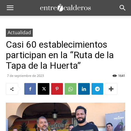
Actualidad
Casi 60 establecimientos
participan en la “Ruta de la
Tapa de la Huerta”
7 de septiembre de 2023
1641