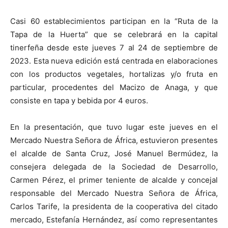
Casi 60 establecimientos participan en la “Ruta de la
Tapa de la Huerta” que se celebrará en la capital
tinerfeña desde este jueves 7 al 24 de septiembre de
2023. Esta nueva edición está centrada en elaboraciones
con los productos vegetales, hortalizas y/o fruta en
particular, procedentes del Macizo de Anaga, y que
consiste en tapa y bebida por 4 euros.
En la presentación, que tuvo lugar este jueves en el
Mercado Nuestra Señora de África, estuvieron presentes
el alcalde de Santa Cruz, José Manuel Bermúdez, la
consejera delegada de la Sociedad de Desarrollo,
Carmen Pérez, el primer teniente de alcalde y concejal
responsable del Mercado Nuestra Señora de África,
Carlos Tarife, la presidenta de la cooperativa del citado
mercado, Estefanía Hernández, así como representantes