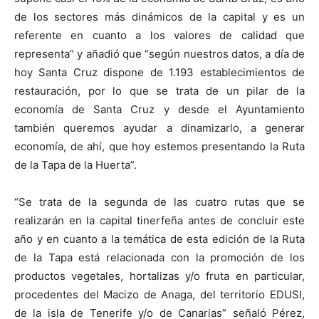
de los sectores más dinámicos de la capital y es un
referente en cuanto a los valores de calidad que
representa” y añadió que “según nuestros datos, a día de
hoy Santa Cruz dispone de 1.193 establecimientos de
restauración, por lo que se trata de un pilar de la
economía de Santa Cruz y desde el Ayuntamiento
también queremos ayudar a dinamizarlo, a generar
economía, de ahí, que hoy estemos presentando la Ruta
de la Tapa de la Huerta”.
“Se trata de la segunda de las cuatro rutas que se
realizarán en la capital tinerfeña antes de concluir este
año y en cuanto a la temática de esta edición de la Ruta
de la Tapa está relacionada con la promoción de los
productos vegetales, hortalizas y/o fruta en particular,
procedentes del Macizo de Anaga, del territorio EDUSI,
de la isla de Tenerife y/o de Canarias” señaló Pérez,