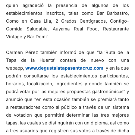
quien agradeció la presencia de algunos de los
establecimientos inscritos, tales como Bar Barbastro,
Como en Casa Lila, 2 Grados Centígrados, Contigo-
Comida Saludable, Auyama Real Food, Restaurante
Vintage y Bar Demi”.
Carmen Pérez también informó de que “la ‘Ruta de la
Tapa de la Huerta’ contará de nuevo con una
webapp,
www.degustalatapasantacruz.com
, y en la que
podrán consultarse los establecimientos participantes,
horarios, localización, ingredientes y donde también se
podrá votar por las mejores propuestas gastronómicas” y
anunció que “en esta ocasión también se premiará tanto
a restauradores como al público a través de un sistema
de votación que permitirá determinar las tres mejores
tapas, las cuales se distinguirán con un diploma, así como
a tres usuarios que registren sus votos a través de dicha