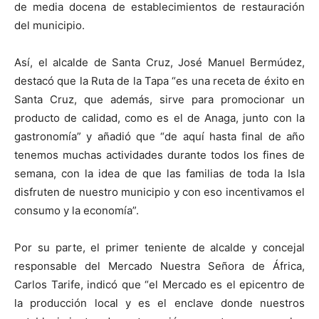
de media docena de establecimientos de restauración
del municipio.
Así, el alcalde de Santa Cruz, José Manuel Bermúdez,
destacó que la Ruta de la Tapa “es una receta de éxito en
Santa Cruz, que además, sirve para promocionar un
producto de calidad, como es el de Anaga, junto con la
gastronomía” y añadió que “de aquí hasta final de año
tenemos muchas actividades durante todos los fines de
semana, con la idea de que las familias de toda la Isla
disfruten de nuestro municipio y con eso incentivamos el
consumo y la economía”.
Por su parte, el primer teniente de alcalde y concejal
responsable del Mercado Nuestra Señora de África,
Carlos Tarife, indicó que “el Mercado es el epicentro de
la producción local y es el enclave donde nuestros