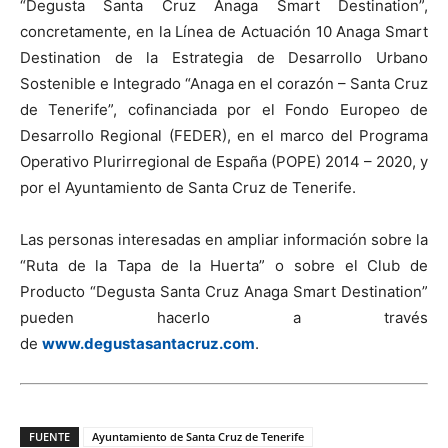
“Degusta Santa Cruz Anaga Smart Destination”,
concretamente, en la Línea de Actuación 10 Anaga Smart
Destination de la Estrategia de Desarrollo Urbano
Sostenible e Integrado “Anaga en el corazón – Santa Cruz
de Tenerife”, cofinanciada por el Fondo Europeo de
Desarrollo Regional (FEDER), en el marco del Programa
Operativo Plurirregional de España (POPE) 2014 – 2020, y
por el Ayuntamiento de Santa Cruz de Tenerife.
Las personas interesadas en ampliar información sobre la
“Ruta de la Tapa de la Huerta” o sobre el Club de
Producto “Degusta Santa Cruz Anaga Smart Destination”
pueden hacerlo a través
de
www.degustasantacruz.com
.
FUENTE
Ayuntamiento de Santa Cruz de Tenerife