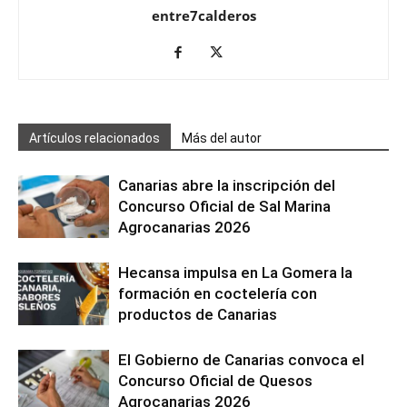
entre7calderos
Artículos relacionados
Más del autor
Canarias abre la inscripción del
Concurso Oficial de Sal Marina
Agrocanarias 2026
Hecansa impulsa en La Gomera la
formación en coctelería con
productos de Canarias
El Gobierno de Canarias convoca el
Concurso Oficial de Quesos
Agrocanarias 2026