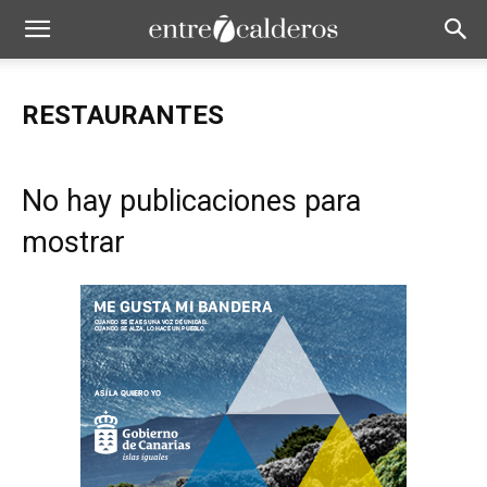
RESTAURANTES
No hay publicaciones para
mostrar