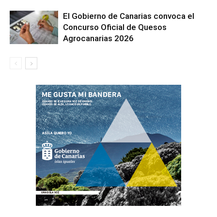
El Gobierno de Canarias convoca el
Concurso Oficial de Quesos
Agrocanarias 2026