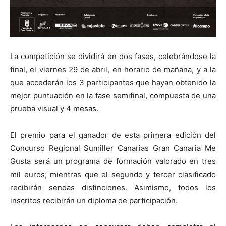
La competición se dividirá en dos fases, celebrándose la
final, el viernes 29 de abril, en horario de mañana, y a la
que accederán los 3 participantes que hayan obtenido la
mejor puntuación en la fase semifinal, compuesta de una
prueba visual y 4 mesas.
El premio para el ganador de esta primera edición del
Concurso Regional Sumiller Canarias Gran Canaria Me
Gusta será un programa de formación valorado en tres
mil euros; mientras que el segundo y tercer clasificado
recibirán sendas distinciones. Asimismo, todos los
inscritos recibirán un diploma de participación.