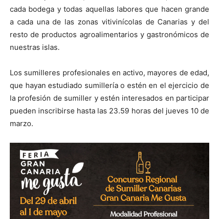
cada bodega y todas aquellas labores que hacen grande
a cada una de las zonas vitivinícolas de Canarias y del
resto de productos agroalimentarios y gastronómicos de
nuestras islas.
Los sumilleres profesionales en activo, mayores de edad,
que hayan estudiado sumillería o estén en el ejercicio de
la profesión de sumiller y estén interesados en participar
pueden inscribirse hasta las 23.59 horas del jueves 10 de
marzo.