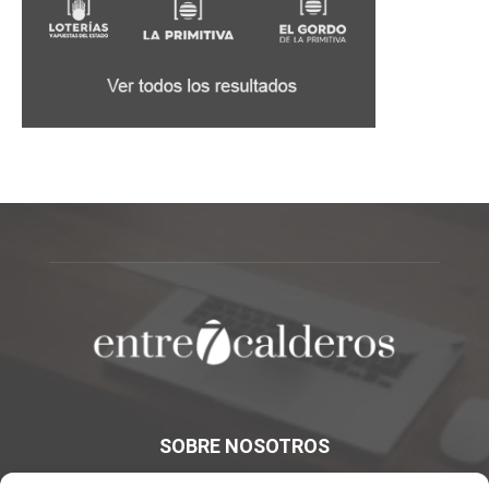
SOBRE NOSOTROS