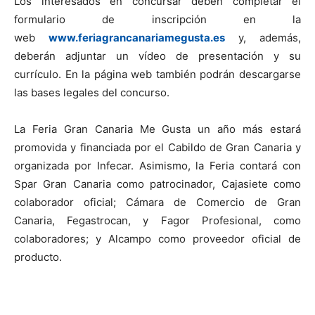
Los interesados en concursar deben completar el
formulario de inscripción en la
web
www.feriagrancanariamegusta.es
y, además,
deberán adjuntar un vídeo de presentación y su
currículo. En la página web también podrán descargarse
las bases legales del concurso.
La Feria Gran Canaria Me Gusta un año más estará
promovida y financiada por el Cabildo de Gran Canaria y
organizada por Infecar. Asimismo, la Feria contará con
Spar Gran Canaria como patrocinador, Cajasiete como
colaborador oficial; Cámara de Comercio de Gran
Canaria, Fegastrocan, y Fagor Profesional, como
colaboradores; y Alcampo como proveedor oficial de
producto.