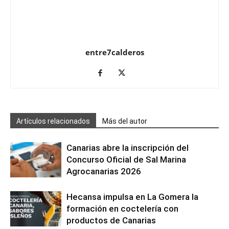
entre7calderos
Artículos relacionados
Más del autor
Canarias abre la inscripción del
Concurso Oficial de Sal Marina
Agrocanarias 2026
Hecansa impulsa en La Gomera la
formación en coctelería con
productos de Canarias