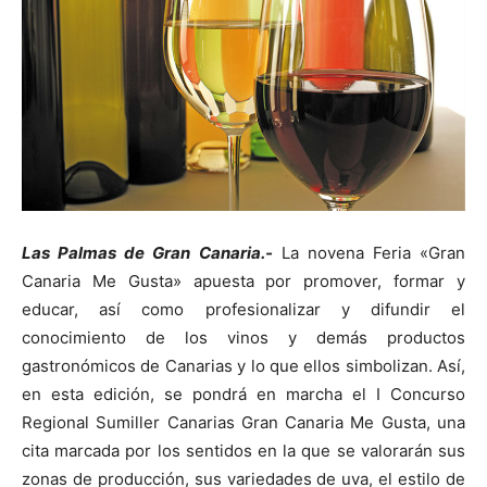
Las Palmas de Gran Canaria.-
La novena Feria «Gran
Canaria Me Gusta» apuesta por promover, formar y
educar, así como profesionalizar y difundir el
conocimiento de los vinos y demás productos
gastronómicos de Canarias y lo que ellos simbolizan. Así,
en esta edición, se pondrá en marcha el I Concurso
Regional Sumiller Canarias Gran Canaria Me Gusta, una
cita marcada por los sentidos en la que se valorarán sus
zonas de producción, sus variedades de uva, el estilo de