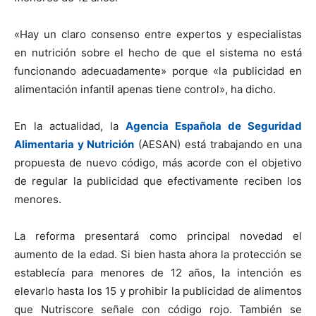
«Hay un claro consenso entre expertos y especialistas
en nutrición sobre el hecho de que el sistema no está
funcionando adecuadamente» porque «la publicidad en
alimentación infantil apenas tiene control», ha dicho.
En la actualidad, la
Agencia Española de Seguridad
Alimentaria y Nutrición
(AESAN) está trabajando en una
propuesta de nuevo código, más acorde con el objetivo
de regular la publicidad que efectivamente reciben los
menores.
La reforma presentará como principal novedad el
aumento de la edad. Si bien hasta ahora la protección se
establecía para menores de 12 años, la intención es
elevarlo hasta los 15 y prohibir la publicidad de alimentos
que Nutriscore señale con código rojo. También se