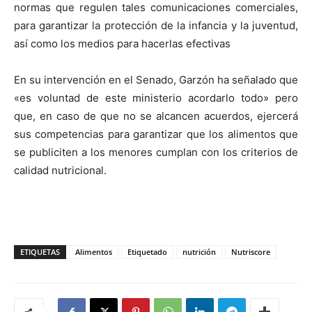
normas que regulen tales comunicaciones comerciales,
para garantizar la protección de la infancia y la juventud,
así como los medios para hacerlas efectivas
En su intervención en el Senado, Garzón ha señalado que
«es voluntad de este ministerio acordarlo todo» pero
que, en caso de que no se alcancen acuerdos, ejercerá
sus competencias para garantizar que los alimentos que
se publiciten a los menores cumplan con los criterios de
calidad nutricional.
ETIQUETAS
Alimentos
Etiquetado
nutrición
Nutriscore