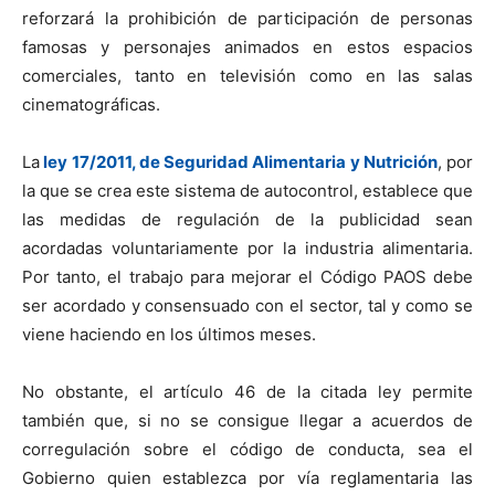
reforzará la prohibición de participación de personas
famosas y personajes animados en estos espacios
comerciales, tanto en televisión como en las salas
cinematográficas.
La
ley 17/2011, de Seguridad Alimentaria y Nutrición
, por
la que se crea este sistema de autocontrol, establece que
las medidas de regulación de la publicidad sean
acordadas voluntariamente por la industria alimentaria.
Por tanto, el trabajo para mejorar el Código PAOS debe
ser acordado y consensuado con el sector, tal y como se
viene haciendo en los últimos meses.
No obstante, el artículo 46 de la citada ley permite
también que, si no se consigue llegar a acuerdos de
corregulación sobre el código de conducta, sea el
Gobierno quien establezca por vía reglamentaria las