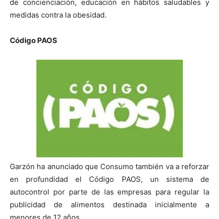
de concienciación, educación en hábitos saludables y
medidas contra la obesidad.
Código PAOS
Garzón ha anunciado que Consumo también va a reforzar
en profundidad el Código PAOS, un sistema de
autocontrol por parte de las empresas para regular la
publicidad de alimentos destinada inicialmente a
menores de 12 años.