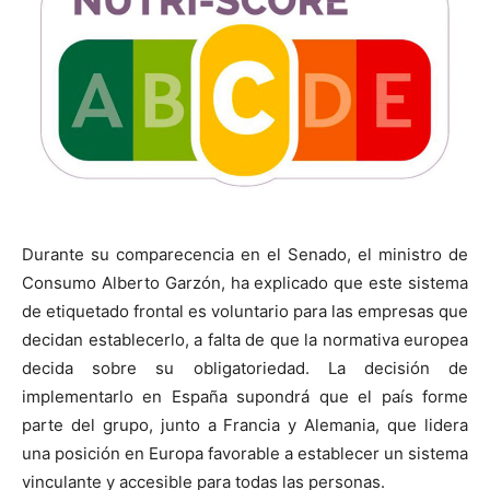
Durante su comparecencia en el Senado, el ministro de
Consumo Alberto Garzón, ha explicado que este sistema
de etiquetado frontal es voluntario para las empresas que
decidan establecerlo, a falta de que la normativa europea
decida sobre su obligatoriedad. La decisión de
implementarlo en España supondrá que el país forme
parte del grupo, junto a Francia y Alemania, que lidera
una posición en Europa favorable a establecer un sistema
vinculante y accesible para todas las personas.