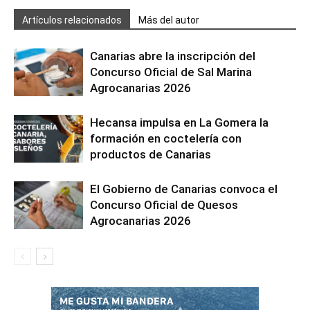
Artículos relacionados
Más del autor
Canarias abre la inscripción del
Concurso Oficial de Sal Marina
Agrocanarias 2026
Hecansa impulsa en La Gomera la
formación en coctelería con
productos de Canarias
El Gobierno de Canarias convoca el
Concurso Oficial de Quesos
Agrocanarias 2026