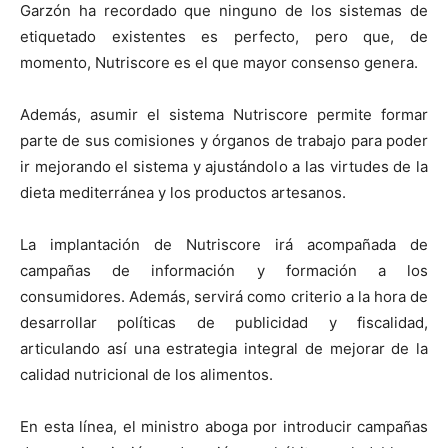
Garzón ha recordado que ninguno de los sistemas de
etiquetado existentes es perfecto, pero que, de
momento, Nutriscore es el que mayor consenso genera.
Además, asumir el sistema Nutriscore permite formar
parte de sus comisiones y órganos de trabajo para poder
ir mejorando el sistema y ajustándolo a las virtudes de la
dieta mediterránea y los productos artesanos.
La implantación de Nutriscore irá acompañada de
campañas de información y formación a los
consumidores. Además, servirá como criterio a la hora de
desarrollar políticas de publicidad y fiscalidad,
articulando así una estrategia integral de mejorar de la
calidad nutricional de los alimentos.
En esta línea, el ministro aboga por introducir campañas