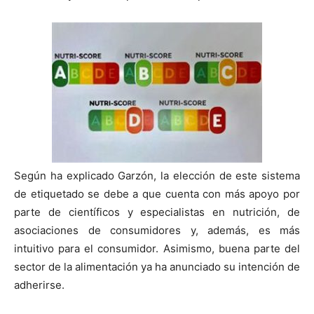
Según ha explicado Garzón, la elección de este sistema
de etiquetado se debe a que cuenta con más apoyo por
parte de científicos y especialistas en nutrición, de
asociaciones de consumidores y, además, es más
intuitivo para el consumidor. Asimismo, buena parte del
sector de la alimentación ya ha anunciado su intención de
adherirse.