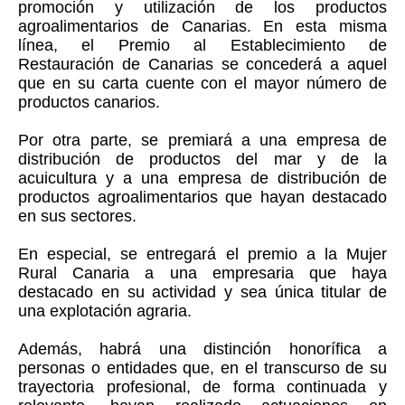
promoción y utilización de los productos
agroalimentarios de Canarias. En esta misma
línea, el Premio al Establecimiento de
Restauración de Canarias se concederá a aquel
que en su carta cuente con el mayor número de
productos canarios.
Por otra parte, se premiará a una empresa de
distribución de productos del mar y de la
acuicultura y a una empresa de distribución de
productos agroalimentarios que hayan destacado
en sus sectores.
En especial, se entregará el premio a la Mujer
Rural Canaria a una empresaria que haya
destacado en su actividad y sea única titular de
una explotación agraria.
Además, habrá una distinción honorífica a
personas o entidades que, en el transcurso de su
trayectoria profesional, de forma continuada y