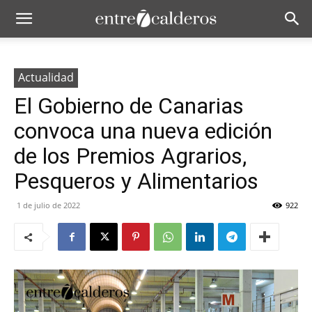
Actualidad
El Gobierno de Canarias
convoca una nueva edición
de los Premios Agrarios,
Pesqueros y Alimentarios
1 de julio de 2022
922