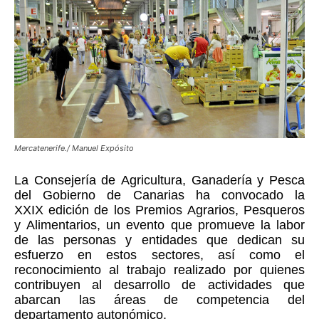
Mercatenerife./ Manuel Expósito
La Consejería de Agricultura, Ganadería y Pesca
del Gobierno de Canarias ha convocado la
XXIX edición de los Premios Agrarios, Pesqueros
y Alimentarios, un evento que promueve la labor
de las personas y entidades que dedican su
esfuerzo en estos sectores, así como el
reconocimiento al trabajo realizado por quienes
contribuyen al desarrollo de actividades que
abarcan las áreas de competencia del
departamento autonómico.