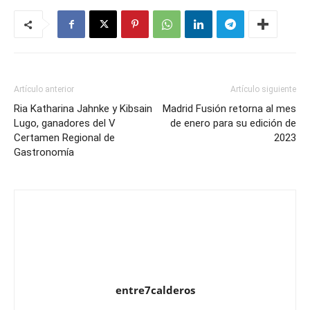
Artículo anterior
Artículo siguiente
Ria Katharina Jahnke y Kibsain
Madrid Fusión retorna al mes
Lugo, ganadores del V
de enero para su edición de
Certamen Regional de
2023
Gastronomía
entre7calderos