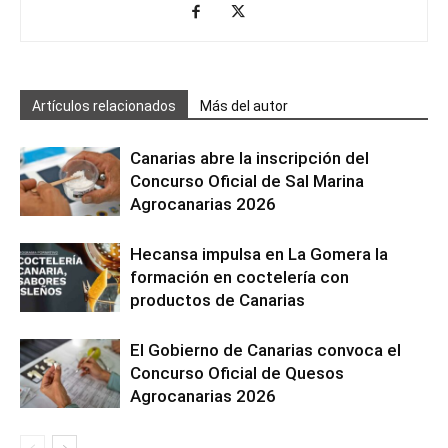
Artículos relacionados
Más del autor
Canarias abre la inscripción del
Concurso Oficial de Sal Marina
Agrocanarias 2026
Hecansa impulsa en La Gomera la
formación en coctelería con
productos de Canarias
El Gobierno de Canarias convoca el
Concurso Oficial de Quesos
Agrocanarias 2026