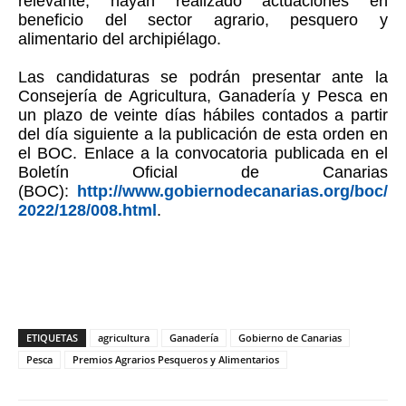
relevante, hayan realizado actuaciones en
beneficio del sector agrario, pesquero y
alimentario del archipiélago.
Las candidaturas se podrán presentar ante la
Consejería de Agricultura, Ganadería y Pesca en
un plazo de veinte días hábiles contados a partir
del día siguiente a la publicación de esta orden en
el BOC. Enlace a la convocatoria publicada en el
Boletín Oficial de Canarias
(BOC):
http://www.gobiernodecanarias.org/boc/
2022/128/008.html
.
ETIQUETAS
agricultura
Ganadería
Gobierno de Canarias
Pesca
Premios Agrarios Pesqueros y Alimentarios