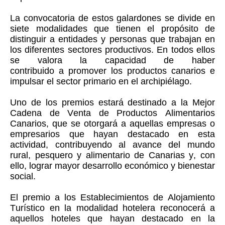
La convocatoria de estos galardones se divide en
siete modalidades que tienen el propósito de
distinguir a entidades y personas que trabajan en
los diferentes sectores productivos. En todos ellos
se valora la capacidad de haber
contribuido a promover los productos canarios e
impulsar el sector primario en el archipiélago.
Uno de los premios estará destinado a la Mejor
Cadena de Venta de Productos Alimentarios
Canarios, que se otorgará a aquellas empresas o
empresarios que hayan destacado en esta
actividad, contribuyendo al avance del mundo
rural, pesquero y alimentario de Canarias y, con
ello, lograr mayor desarrollo económico y bienestar
social.
El premio a los Establecimientos de Alojamiento
Turístico en la modalidad hotelera reconocerá a
aquellos hoteles que hayan destacado en la