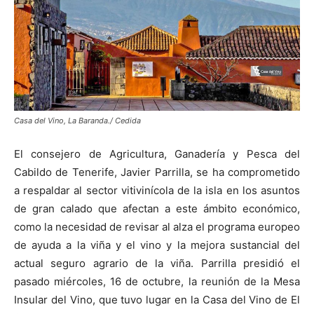
Casa del Vino, La Baranda./ Cedida
El consejero de Agricultura, Ganadería y Pesca del
Cabildo de Tenerife, Javier Parrilla, se ha comprometido
a respaldar al sector vitivinícola de la isla en los asuntos
de gran calado que afectan a este ámbito económico,
como la necesidad de revisar al alza el programa europeo
de ayuda a la viña y el vino y la mejora sustancial del
actual seguro agrario de la viña. Parrilla presidió el
pasado miércoles, 16 de octubre, la reunión de la Mesa
Insular del Vino, que tuvo lugar en la Casa del Vino de El