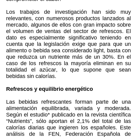
Los trabajos de investigación han sido muy
relevantes, con numerosos productos lanzados al
mercado, algunos de ellos con gran impacto sobre
el volumen de ventas del sector de refrescos. El
dato es especialmente significativo teniendo en
cuenta que la legislación exige que para que un
alimento o bebida sea considerado light, basta con
que reduzca un nutriente más de un 30%. En el
caso de los refrescos la mayoría eliminan en su
totalidad el azúcar, lo que supone que sean
bebidas sin calorías.
Refrescos y equilibrio energético
Las bebidas refrescantes forman parte de una
alimentación equilibrada, variada y moderada.
Según el estudio* publicado en la revista científica
“Nutrients”, sólo aportan el 2,1% del total de las
calorías diarias que ingieren los españoles. Este
análisis de la FEN, Federación Española de