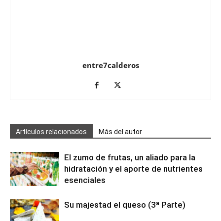
entre7calderos
Artículos relacionados
Más del autor
El zumo de frutas, un aliado para la
hidratación y el aporte de nutrientes
esenciales
Su majestad el queso (3ª Parte)