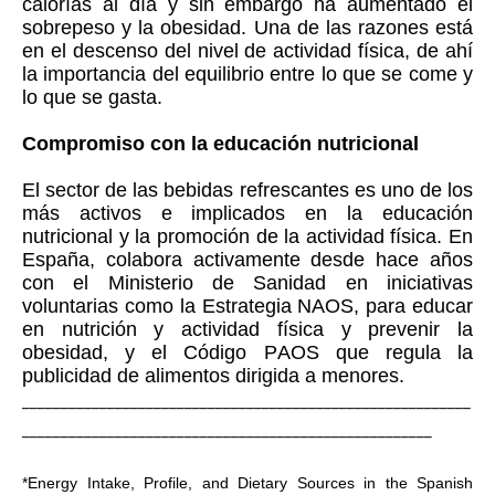
calorías al día y sin embargo ha aumentado el
sobrepeso y la obesidad. Una de las razones está
en el descenso del nivel de actividad física, de ahí
la importancia del equilibrio entre lo que se come y
lo que se gasta.
Compromiso con la educación nutricional
El sector de las bebidas refrescantes es uno de los
más activos e implicados en la educación
nutricional y la promoción de la actividad física. En
España, colabora activamente desde hace años
con el Ministerio de Sanidad en iniciativas
voluntarias como la Estrategia NAOS, para educar
en nutrición y actividad física y prevenir la
obesidad, y el Código PAOS que regula la
publicidad de alimentos dirigida a menores.
__________________________________________________________
_____________________________________________________
*Energy Intake, Profile, and Dietary Sources in the Spanish