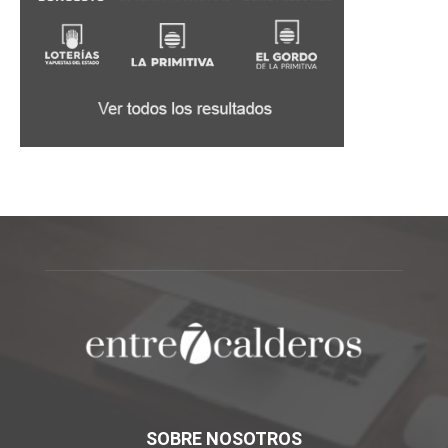
SOBRE NOSOTROS