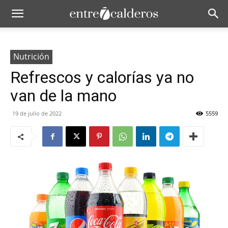
Nutrición
Refrescos y calorías ya no
van de la mano
19 de julio de 2022
5559