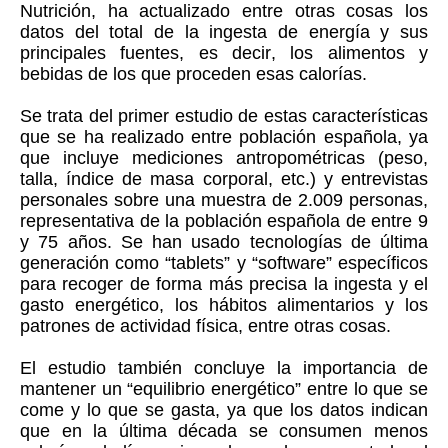
Nutrición, ha actualizado entre otras cosas los
datos del total de la ingesta de energía y sus
principales fuentes, es decir, los alimentos y
bebidas de los que proceden esas calorías.
Se trata del primer estudio de estas características
que se ha realizado entre población española, ya
que incluye mediciones antropométricas (peso,
talla, índice de masa corporal, etc.) y entrevistas
personales sobre una muestra de 2.009 personas,
representativa de la población española de entre 9
y 75 años. Se han usado tecnologías de última
generación como “tablets” y “software” específicos
para recoger de forma más precisa la ingesta y el
gasto energético, los hábitos alimentarios y los
patrones de actividad física, entre otras cosas.
El estudio también concluye la importancia de
mantener un “equilibrio energético” entre lo que se
come y lo que se gasta, ya que los datos indican
que en la última década se consumen menos