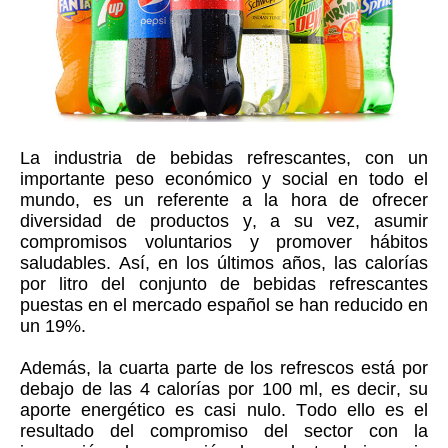
La industria de bebidas refrescantes, con un
importante peso económico y social en todo el
mundo, es un referente a la hora de ofrecer
diversidad de productos y, a su vez, asumir
compromisos voluntarios y promover hábitos
saludables. Así, en los últimos años, las calorías
por litro del conjunto de bebidas refrescantes
puestas en el mercado español se han reducido en
un 19%.
Además, la cuarta parte de los refrescos está por
debajo de las 4 calorías por 100 ml, es decir, su
aporte energético es casi nulo. Todo ello es el
resultado del compromiso del sector con la