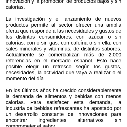
innovación y la promoción de productos bajos y sin
calorías.
La investigación y el lanzamiento de nuevos
productos permite al sector ofrecer una amplia
oferta que responde a las necesidades y gustos de
los distintos consumidores: con azúcar o sin
calorías, con o sin gas, con cafeína o sin ella, con
sales minerales y vitaminas, de distintos sabores.
Actualmente se comercializan más de 2.000
referencias en el mercado español. Esto hace
posible elegir un refresco según los gustos,
necesidades, la actividad que vaya a realizar o el
momento del día.
En los últimos años ha crecido considerablemente
la demanda de alimentos y bebidas con menos
calorías. Para satisfacer esta demanda, la
industria de bebidas refrescantes ha apostado por
un desarrollo constante de innovaciones para
encontrar ingredientes alternativos sin
comprometer el sabor.