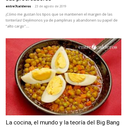
entre7calderos
-
23 de agosto de 2019
¡Cómo me gustan los tipos que se mantienen el margen de las
tonterías! Dejémonos ya de pamplinas y abandonen su papel de
“alto cargo"....
La cocina, el mundo y la teoría del Big Bang