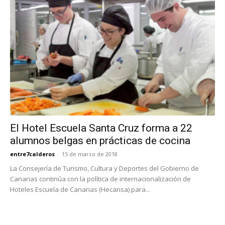
El Hotel Escuela Santa Cruz forma a 22
alumnos belgas en prácticas de cocina
entre7calderos
-
15 de marzo de 2018
La Consejería de Turismo, Cultura y Deportes del Gobierno de
Canarias continúa con la política de internacionalización de
Hoteles Escuela de Canarias (Hecansa) para...