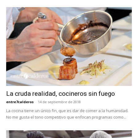
La cruda realidad, cocineros sin fuego
entre7calderos
-
14 de septiembre de 2018
La cocina tiene un único fin, que es dar de comer a la humanidad.
No me gusta el tono competitivo que enfocan programas como...