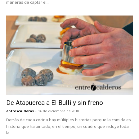
maneras de captar el...
De Atapuerca a El Bulli y sin freno
entre7calderos
-
16 de diciembre de 2018
Detrás de cada cocina hay múltiples historias porque la comida es
historia que ha pintado, en el tiempo, un cuadro que incluye toda
la...