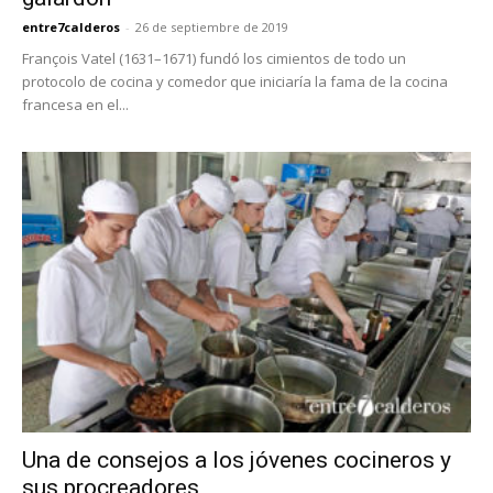
entre7calderos
-
26 de septiembre de 2019
François Vatel (1631–1671) fundó los cimientos de todo un
protocolo de cocina y comedor que iniciaría la fama de la cocina
francesa en el...
Una de consejos a los jóvenes cocineros y
sus procreadores