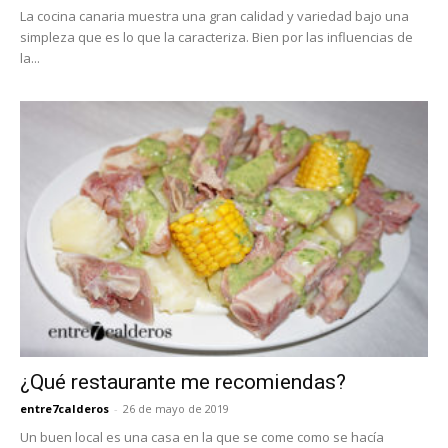
La cocina canaria muestra una gran calidad y variedad bajo una
simpleza que es lo que la caracteriza. Bien por las influencias de
la...
¿Qué restaurante me recomiendas?
entre7calderos
-
26 de mayo de 2019
Un buen local es una casa en la que se come como se hacía