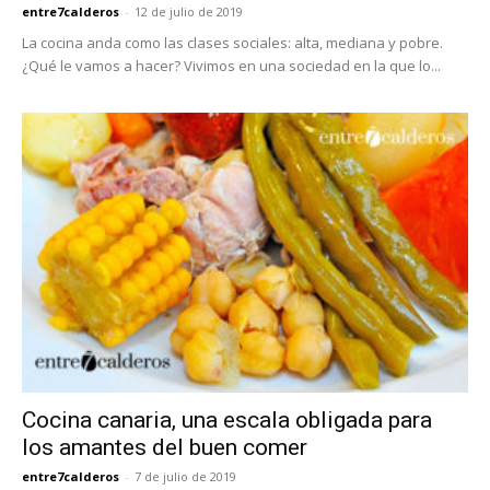
entre7calderos
-
12 de julio de 2019
La cocina anda como las clases sociales: alta, mediana y pobre.
¿Qué le vamos a hacer? Vivimos en una sociedad en la que lo...
Cocina canaria, una escala obligada para
los amantes del buen comer
entre7calderos
-
7 de julio de 2019