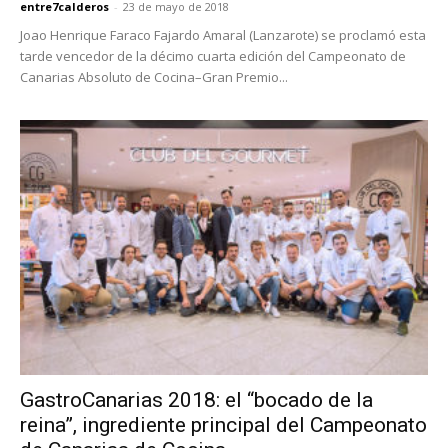
entre7calderos
-
23 de mayo de 2018
Joao Henrique Faraco Fajardo Amaral (Lanzarote) se proclamó esta
tarde vencedor de la décimo cuarta edición del Campeonato de
Canarias Absoluto de Cocina–Gran Premio...
GastroCanarias 2018: el “bocado de la
reina”, ingrediente principal del Campeonato