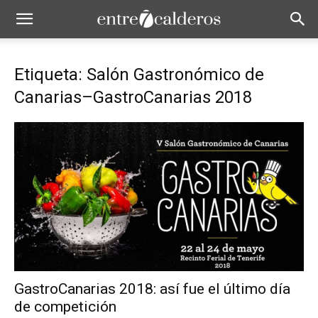
Etiqueta: Salón Gastronómico de
Canarias–GastroCanarias 2018
GastroCanarias 2018: así fue el último día
de competición