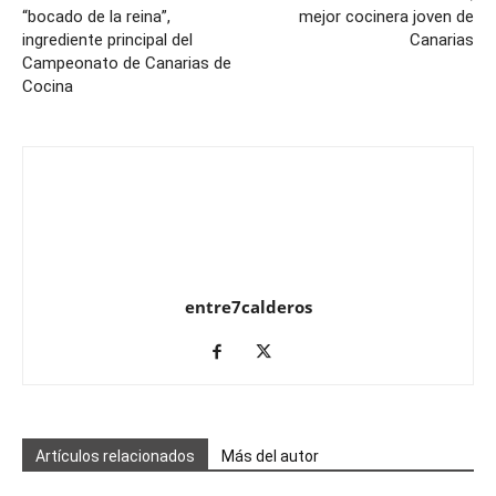
“bocado de la reina”,
mejor cocinera joven de
ingrediente principal del
Canarias
Campeonato de Canarias de
Cocina
entre7calderos
Artículos relacionados
Más del autor