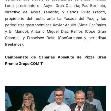
Leeb, presidente de Acyre Gran Canaria; Pau Bermejo,
directivo de Acyre Tenerife; y Carlos Villar Fresco,
propietario del restaurante La Posada del Pez; y los
periodistas gastronómicos Xavier Agulló (Siete Caníbales
y El Mundo); Antonio Miguel Díaz Ramos (Cope Gran
Canaria); y Francisco Belín (ConCurcuma y periodista
freelance).
Campeonato de Canarias Absoluto de Pizza Gran
Premio Grupo COMIT