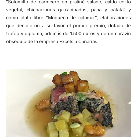
“Solomillo de carnicero en praliné salado, caldo corto
vegetal, chicharrones garrapiñados, papa y batata” y
como plato libre “Moqueca de calamar”, elaboraciones
que decidieron a su favor el primer premio, dotado de
trofeo y diploma, además de 1.500 euros y de un coravín
obsequio de la empresa Excelsia Canarias.