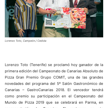
Lorenzo Toto, Campeón./ Cedida
Lorenzo Toto (Tenerife) se proclamó hoy ganador de la
primera edición del Campeonato de Canarias Absoluto de
Pizza Gran Premio Grupo COMIT, una de las grandes
novedades del programa del 5º Salón Gastronómico de
Canarias – GastroCanarias 2018. El vencedor tendrá
como premio su participación en el Campeonato del
Mundo de Pizza 2019 que se celebrará en Parma, en