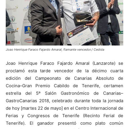
Joao Henrique Faraco Fajardo Amaral, flamante vencedor./ Cedida
Joao Henrique Faraco Fajardo Amaral (Lanzarote) se
proclamó esta tarde vencedor de la décimo cuarta
edición del Campeonato de Canarias Absoluto de
Cocina–Gran Premio Cabildo de Tenerife, certamen
estrella del 5º Salón Gastronómico de Canarias–
GastroCanarias 2018, celebrado durante toda la jornada
de hoy [martes 22 de mayo] en el Centro Internacional de
Ferias y Congresos de Tenerife (Recinto Ferial de
Tenerife). El ganador presentó como plato común