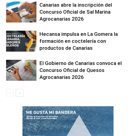
Canarias abre la inscripción del
Concurso Oficial de Sal Marina
Agrocanarias 2026
Hecansa impulsa en La Gomera la
formación en coctelería con
productos de Canarias
El Gobierno de Canarias convoca el
Concurso Oficial de Quesos
Agrocanarias 2026