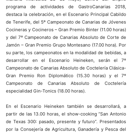
programa de actividades de GastroCanarias 2018,
destaca la celebración, en el Escenario Principal Cabildo
de Tenerife, del 5º Campeonato de Canarias de Jóvenes
Cocineras y Cocineros – Gran Premio Binter (11.00 horas)
y del 7º Campeonato de Canarias Absoluto de Corte de
Jamón – Gran Premio Grupo Montesano (17.00 hora). Por
su parte, los campeonatos en la modalidad de bebidas, a
desarrollar en el Escenario Heineken, serán el 7º
Campeonato de Canarias Absoluto de Coctelería Clásica-
Gran Premio Ron Diplomático (15.30 horas) y el 7º
Campeonato de Canarias Absoluto de Coctelería
especialidad Gin-Tonics (18.00 horas).
En el Escenario Heineken también se desarrollará, a
partir de las 13.00 horas, el show-cooking “San Antonio
de Texas 300: pasado, presente y futuro”. Presentados
por la Consejería de Agricultura, Ganadería y Pesca del