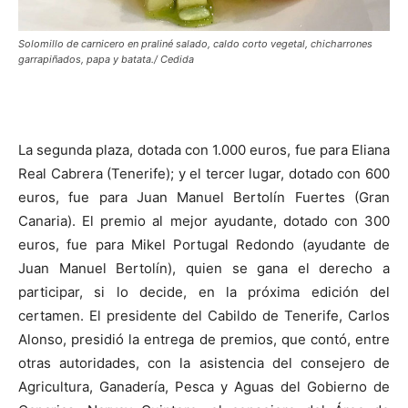
Solomillo de carnicero en praliné salado, caldo corto vegetal, chicharrones
garrapiñados, papa y batata./ Cedida
La segunda plaza, dotada con 1.000 euros, fue para Eliana
Real Cabrera (Tenerife); y el tercer lugar, dotado con 600
euros, fue para Juan Manuel Bertolín Fuertes (Gran
Canaria). El premio al mejor ayudante, dotado con 300
euros, fue para Mikel Portugal Redondo (ayudante de
Juan Manuel Bertolín), quien se gana el derecho a
participar, si lo decide, en la próxima edición del
certamen. El presidente del Cabildo de Tenerife, Carlos
Alonso, presidió la entrega de premios, que contó, entre
otras autoridades, con la asistencia del consejero de
Agricultura, Ganadería, Pesca y Aguas del Gobierno de