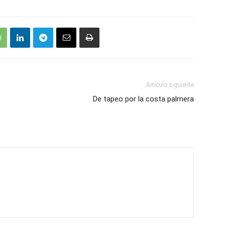
Artículo siguiente
De tapeo por la costa palmera