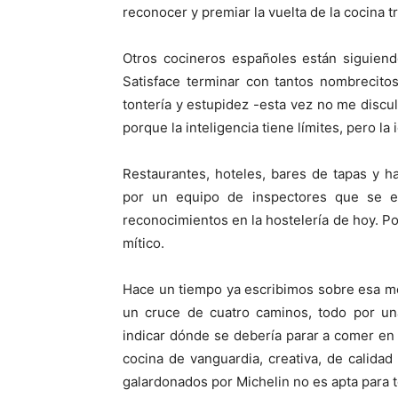
reconocer y premiar la vuelta de la cocina tr
Otros cocineros españoles están siguien
Satisface terminar con tantos nombrecitos
tontería y estupidez -esta vez no me disculp
porque la inteligencia tiene límites, pero la 
Restaurantes, hoteles, bares de tapas y h
por un equipo de inspectores que se e
reconocimientos en la hostelería de hoy. P
mítico.
Hace un tiempo ya escribimos sobre esa m
un cruce de cuatro caminos, todo por u
indicar dónde se debería parar a comer en
cocina de vanguardia, creativa, de calidad
galardonados por Michelin no es apta para t