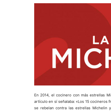
En 2014, el cocinero con más estrellas Mic
artículo en sí señalaba: «Los 15 cocineros 
se rebelan contra las estrellas Michelin 