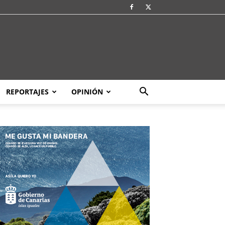
REPORTAJES
OPINIÓN