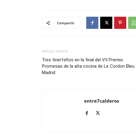
Compartir
Artículo anterior
Tres tinerfeños en la final del VII Premio
Promesas de la alta cocina de Le Cordon Bleu
Madrid
entre7calderos