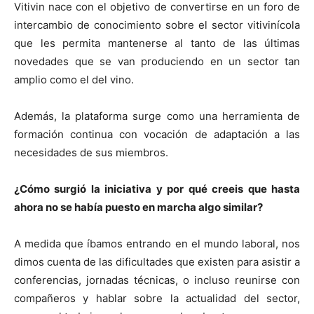
Vitivin nace con el objetivo de convertirse en un foro de
intercambio de conocimiento sobre el sector vitivinícola
que les permita mantenerse al tanto de las últimas
novedades que se van produciendo en un sector tan
amplio como el del vino.
Además, la plataforma surge como una herramienta de
formación continua con vocación de adaptación a las
necesidades de sus miembros.
¿Cómo surgió la iniciativa y por qué creeis que hasta
ahora no se había puesto en marcha algo similar?
A medida que íbamos entrando en el mundo laboral, nos
dimos cuenta de las dificultades que existen para asistir a
conferencias, jornadas técnicas, o incluso reunirse con
compañeros y hablar sobre la actualidad del sector,