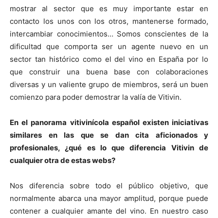
mostrar al sector que es muy importante estar en
contacto los unos con los otros, mantenerse formado,
intercambiar conocimientos… Somos conscientes de la
dificultad que comporta ser un agente nuevo en un
sector tan histórico como el del vino en España por lo
que construir una buena base con colaboraciones
diversas y un valiente grupo de miembros, será un buen
comienzo para poder demostrar la valía de Vitivin.
En el panorama vitivinícola español existen iniciativas
similares en las que se dan cita aficionados y
profesionales, ¿qué es lo que diferencia Vitivin de
cualquier otra de estas webs?
Nos diferencia sobre todo el público objetivo, que
normalmente abarca una mayor amplitud, porque puede
contener a cualquier amante del vino. En nuestro caso