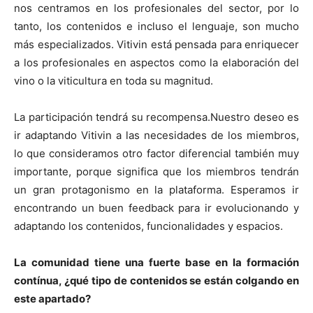
nos centramos en los profesionales del sector, por lo
tanto, los contenidos e incluso el lenguaje, son mucho
más especializados. Vitivin está pensada para enriquecer
a los profesionales en aspectos como la elaboración del
vino o la viticultura en toda su magnitud.
La participación tendrá su recompensa.Nuestro deseo es
ir adaptando Vitivin a las necesidades de los miembros,
lo que consideramos otro factor diferencial también muy
importante, porque significa que los miembros tendrán
un gran protagonismo en la plataforma. Esperamos ir
encontrando un buen feedback para ir evolucionando y
adaptando los contenidos, funcionalidades y espacios.
La comunidad tiene una fuerte base en la formación
contínua, ¿qué tipo de contenidos se están colgando en
este apartado?