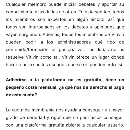
Cualquier miembro puede iniciar debates y aportar su
conocimiento a las dudas de otros. En este sentido, todos
los miembros son expertos en algún ámbito, así que
todos son interpelados en los debates u opiniones que
vayan surgiendo. Además, todos los miembros de Vitivin
pueden pedir a los administradores qué tipo de
contenido/formación les gustaría ver. Las dudas no las
resuelve Vitivin como tal, Vitivin ofrece un lugar donde
hacerlo pero son los usuarios que se responden entre sí.
Adherirse a la plataforma no es gratuito, tiene un
pequeño coste mensual, ¿a qué nos da derecho el pago
de esta cuota?
La cuota de membresía nos ayuda a conseguir un mayor
grado de seriedad y rigor que no podríamos conseguir
con una plataforma gratuita abierta a cualquier usuario.