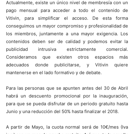
Actualmente, existe un único nivel de membresía con un
pago mensual para acceder a todo el contenido de
Vitivin, para simplificar el acceso. De esta forma
conseguimos un mayor compromiso y profesionalidad de
los miembros, juntamente a una mayor exigencia. Los
contenidos deben ser de calidad y podemos evitar la
publicidad intrusiva estrictamente comercial.
Consideramos que existen otros espacios más
adecuados donde publicitarse, y Vitivin quiere
mantenerse en el lado formativo y de debate.
Para las personas que se apunten antes del 30 de Abril
habrá un descuento promocional por la inauguración,
para que se pueda disfrutar de un periodo gratuito hasta
Junio y una reducción del 50% hasta finalizar el 2018.
A partir de Mayo, la cuota normal será de 10€/mes (Iva