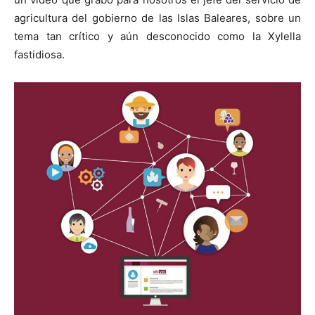
agricultura del gobierno de las Islas Baleares, sobre un
tema tan crítico y aún desconocido como la Xylella
fastidiosa.