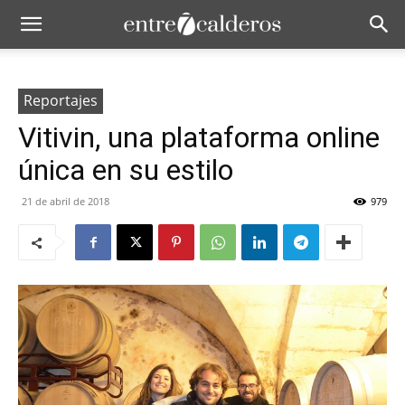
Reportajes
Vitivin, una plataforma online
única en su estilo
21 de abril de 2018
979