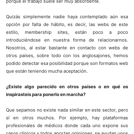
porque el trabajo suele ser muy absorbente.
Quizás simplemente nadie haya contemplado aún esa
opción por falta de hábito, es decir, las webs de este
estilo, membership sites, están poco a poco
introduciéndose en nuestra forma de relacionarnos.
Nosotros, al estar bastante en contacto con webs de
otros países, sobre todo con los anglosajones, hemos
podido detectar esa posibilidad porque son formatos web
que están teniendo mucha aceptación.
¿Existe algo parecido en otros países o en qué os
inspirasteis para ponerlo en marcha?
Que sepamos no existe nada similar en este sector, pero
sí en otros muchos. Por ejemplo, hay plataformas
profesionales de médicos donde cada uno expone sus
casos clínicos y todos aportan opiniones, se ayudan unos