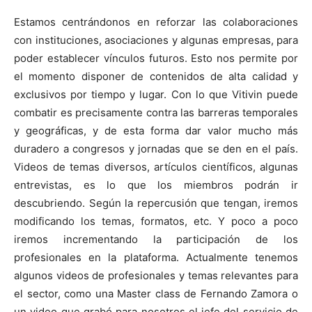
Estamos centrándonos en reforzar las colaboraciones
con instituciones, asociaciones y algunas empresas, para
poder establecer vínculos futuros. Esto nos permite por
el momento disponer de contenidos de alta calidad y
exclusivos por tiempo y lugar. Con lo que Vitivin puede
combatir es precisamente contra las barreras temporales
y geográficas, y de esta forma dar valor mucho más
duradero a congresos y jornadas que se den en el país.
Videos de temas diversos, artículos científicos, algunas
entrevistas, es lo que los miembros podrán ir
descubriendo. Según la repercusión que tengan, iremos
modificando los temas, formatos, etc. Y poco a poco
iremos incrementando la participación de los
profesionales en la plataforma. Actualmente tenemos
algunos videos de profesionales y temas relevantes para
el sector, como una Master class de Fernando Zamora o
un video que grabó para nosotros el jefe del servicio de