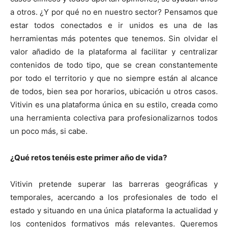
a otros. ¿Y por qué no en nuestro sector? Pensamos que
estar todos conectados e ir unidos es una de las
herramientas más potentes que tenemos. Sin olvidar el
valor añadido de la plataforma al facilitar y centralizar
contenidos de todo tipo, que se crean constantemente
por todo el territorio y que no siempre están al alcance
de todos, bien sea por horarios, ubicación u otros casos.
Vitivin es una plataforma única en su estilo, creada como
una herramienta colectiva para profesionalizarnos todos
un poco más, si cabe.
¿Qué retos tenéis este primer año de vida?
Vitivin pretende superar las barreras geográficas y
temporales, acercando a los profesionales de todo el
estado y situando en una única plataforma la actualidad y
los contenidos formativos más relevantes. Queremos