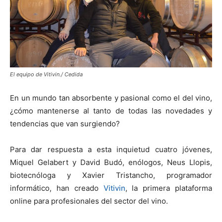
El equipo de Vitivin./ Cedida
En un mundo tan absorbente y pasional como el del vino,
¿cómo mantenerse al tanto de todas las novedades y
tendencias que van surgiendo?
Para dar respuesta a esta inquietud cuatro jóvenes,
Miquel Gelabert y David Budó, enólogos, Neus Llopis,
biotecnóloga y Xavier Tristancho, programador
informático, han creado
Vitivin
, la primera plataforma
online para profesionales del sector del vino.