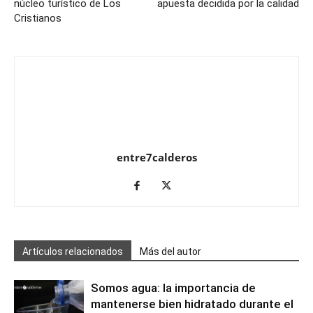
núcleo turístico de Los
apuesta decidida por la calidad
Cristianos
entre7calderos
Artículos relacionados
Más del autor
Somos agua: la importancia de
mantenerse bien hidratado durante el