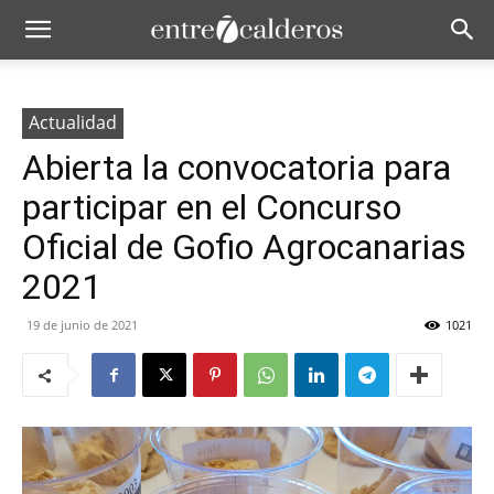
Actualidad
Abierta la convocatoria para
participar en el Concurso
Oficial de Gofio Agrocanarias
2021
19 de junio de 2021
1021