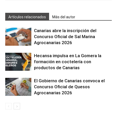
Artículos relacionados
Más del autor
Canarias abre la inscripción del
Concurso Oficial de Sal Marina
Agrocanarias 2026
Hecansa impulsa en La Gomera la
formación en coctelería con
productos de Canarias
El Gobierno de Canarias convoca el
Concurso Oficial de Quesos
Agrocanarias 2026