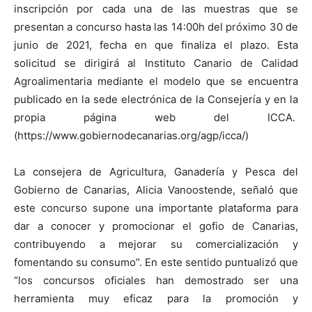
inscripción por cada una de las muestras que se
presentan a concurso hasta las 14:00h del próximo 30 de
junio de 2021, fecha en que finaliza el plazo. Esta
solicitud se dirigirá al Instituto Canario de Calidad
Agroalimentaria mediante el modelo que se encuentra
publicado en la sede electrónica de la Consejería y en la
propia página web del ICCA.
(https://www.gobiernodecanarias.org/agp/icca/)
La consejera de Agricultura, Ganadería y Pesca del
Gobierno de Canarias, Alicia Vanoostende, señaló que
este concurso supone una importante plataforma para
dar a conocer y promocionar el gofio de Canarias,
contribuyendo a mejorar su comercialización y
fomentando su consumo”. En este sentido puntualizó que
“los concursos oficiales han demostrado ser una
herramienta muy eficaz para la promoción y