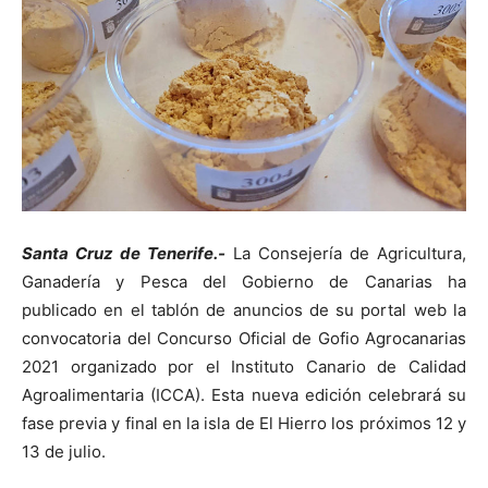
Santa Cruz de Tenerife.-
La Consejería de Agricultura,
Ganadería y Pesca del Gobierno de Canarias ha
publicado en el tablón de anuncios de su portal web la
convocatoria del Concurso Oficial de Gofio Agrocanarias
2021 organizado por el Instituto Canario de Calidad
Agroalimentaria (ICCA). Esta nueva edición celebrará su
fase previa y final en la isla de El Hierro los próximos 12 y
13 de julio.