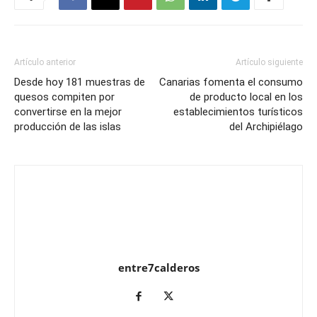
Artículo anterior
Artículo siguiente
Desde hoy 181 muestras de
Canarias fomenta el consumo
quesos compiten por
de producto local en los
convertirse en la mejor
establecimientos turísticos
producción de las islas
del Archipiélago
entre7calderos