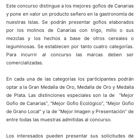
Este concurso distingue a los mejores gofios de Canarias
y pone en valor un producto señero en la gastronomía de
nuestras Islas. Se podrán presentar gofios elaborados
por los molinos de Canarias con trigo, millo o sus
mezclas y los hechos a base de otros cereales o
leguminosas. Se establecen por tanto cuatro categorías.
Para incurrir al concurso las marcas deben ser
comercializadas.
En cada una de las categorías los participantes podrán
optar a la Gran Medalla de Oro, Medalla de Oro y Medalla
de Plata. Las distinciones especiales son la de “Mejor
Gofio de Canarias”, “Mejor Gofio Ecológico”, “Mejor Gofio
de Grano Local” y la de “Mejor Imagen y Presentación” de
entre todas las muestras admitidas al concurso.
Los interesados pueden presentar sus solicitudes de