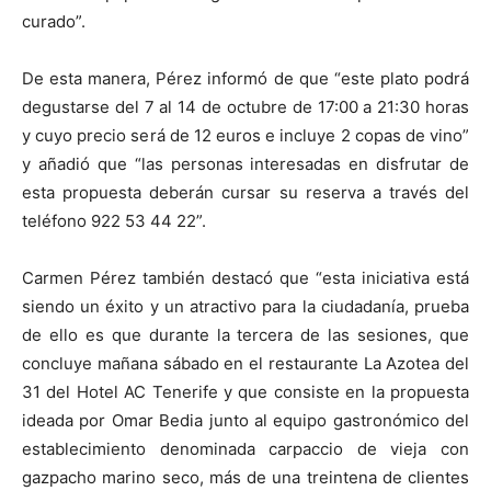
curado”.
De esta manera, Pérez informó de que “este plato podrá
degustarse del 7 al 14 de octubre de 17:00 a 21:30 horas
y cuyo precio será de 12 euros e incluye 2 copas de vino”
y añadió que “las personas interesadas en disfrutar de
esta propuesta deberán cursar su reserva a través del
teléfono 922 53 44 22”.
Carmen Pérez también destacó que “esta iniciativa está
siendo un éxito y un atractivo para la ciudadanía, prueba
de ello es que durante la tercera de las sesiones, que
concluye mañana sábado en el restaurante La Azotea del
31 del Hotel AC Tenerife y que consiste en la propuesta
ideada por Omar Bedia junto al equipo gastronómico del
establecimiento denominada carpaccio de vieja con
gazpacho marino seco, más de una treintena de clientes