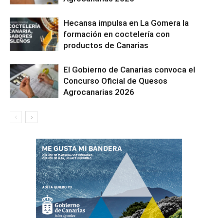
Hecansa impulsa en La Gomera la
formación en coctelería con
productos de Canarias
El Gobierno de Canarias convoca el
Concurso Oficial de Quesos
Agrocanarias 2026