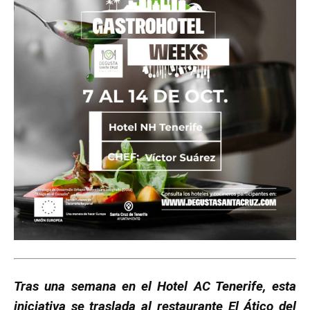
Tras una semana en el Hotel AC Tenerife, esta
iniciativa se traslada al restaurante El Ático del