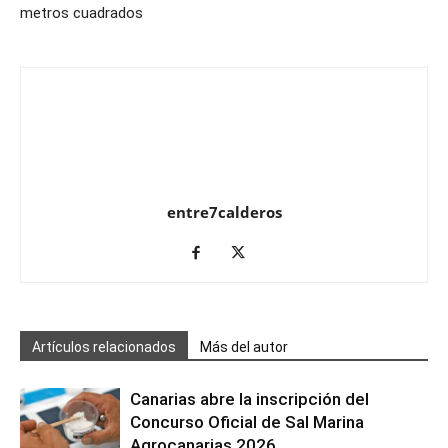
metros cuadrados
entre7calderos
Artículos relacionados
Más del autor
Canarias abre la inscripción del
Concurso Oficial de Sal Marina
Agrocanarias 2026