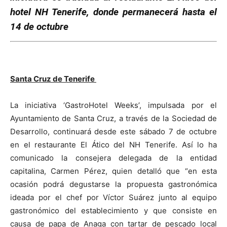
hotel NH Tenerife, donde permanecerá hasta el
14 de octubre
Santa Cruz de Tenerife
La iniciativa ‘GastroHotel Weeks’, impulsada por el
Ayuntamiento de Santa Cruz, a través de la Sociedad de
Desarrollo, continuará desde este sábado 7 de octubre
en el restaurante El Ático del NH Tenerife. Así lo ha
comunicado la consejera delegada de la entidad
capitalina, Carmen Pérez, quien detalló que “en esta
ocasión podrá degustarse la propuesta gastronómica
ideada por el chef por Víctor Suárez junto al equipo
gastronómico del establecimiento y que consiste en
causa de papa de Anaga con tartar de pescado local