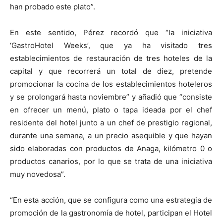
han probado este plato”.
En este sentido, Pérez recordó que “la iniciativa
‘GastroHotel Weeks’, que ya ha visitado tres
establecimientos de restauración de tres hoteles de la
capital y que recorrerá un total de diez, pretende
promocionar la cocina de los establecimientos hoteleros
y se prolongará hasta noviembre” y añadió que “consiste
en ofrecer un menú, plato o tapa ideada por el chef
residente del hotel junto a un chef de prestigio regional,
durante una semana, a un precio asequible y que hayan
sido elaboradas con productos de Anaga, kilómetro 0 o
productos canarios, por lo que se trata de una iniciativa
muy novedosa”.
“En esta acción, que se configura como una estrategia de
promoción de la gastronomía de hotel, participan el Hotel