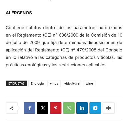
ALÉRGENOS
Contiene sulfitos dentro de los parámetros autorizados
en el Reglamento (CE) nº 606/2009 de la Comisión de 10
de julio de 2009 que fija determinadas disposiciones de
aplicación del Reglamento (CE) nº 479/2008 del Consejo
en lo relativo a las categorías de productos vitícolas, las
prácticas enológicas y las restricciones aplicables.
ETIQUETAS
Enología
vinos
viticultura
wine