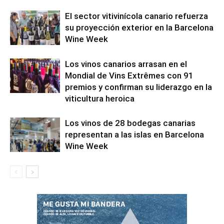
El sector vitivinícola canario refuerza
su proyección exterior en la Barcelona
Wine Week
Los vinos canarios arrasan en el
Mondial de Vins Extrêmes con 91
premios y confirman su liderazgo en la
viticultura heroica
Los vinos de 28 bodegas canarias
representan a las islas en Barcelona
Wine Week