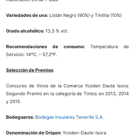
Variedades de uva:
Listán Negro (90%) y Tintilla (10%)
Grado alcohólico:
13,5 % vol.
Recomendaciones de consumo:
Temperatura de
Servicio: 14ºC. – 57,2ºF.
Selección de Premios
Concurso de Vinos de la Comarca Ycoden Daute Isora:
Segundo Premio en la categoría de Tintos en 2013, 2014
y 2015.
Bodegueros:
Bodegas Insulares Tenerife S.A.
Denominación de Origen:
Ycoden-Daute-Isora