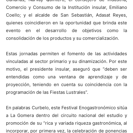
Comercio y Consumo de la Institución insular, Emiliano
Coello; y el alcalde de San Sebastián, Adasat Reyes,
quienes coincidieron en la oportunidad que brinda este
evento en el desarrollo de objetivos como la
consolidación de los productos y su comercialización.
Estas jornadas permiten el fomento de las actividades
vinculadas al sector primario y su dinamización. Por este
motivo, el presidente insular, aseguró que “deben ser
entendidas como una ventana de aprendizaje y de
proyección, teniendo en cuenta su coincidencia con la
programación de las Fiestas Lustrales”.
En palabras Curbelo, este Festival Enogastronómico sitúa
a La Gomera dentro del circuito nacional del estudio y
promoción de su “rica y variada riqueza gastronómica, al
incorporar, por primera vez, la celebración de ponencias