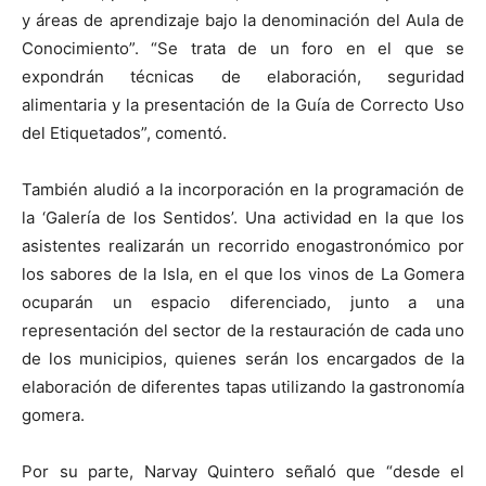
y áreas de aprendizaje bajo la denominación del Aula de
Conocimiento”. “Se trata de un foro en el que se
expondrán técnicas de elaboración, seguridad
alimentaria y la presentación de la Guía de Correcto Uso
del Etiquetados”, comentó.
También aludió a la incorporación en la programación de
la ‘Galería de los Sentidos’. Una actividad en la que los
asistentes realizarán un recorrido enogastronómico por
los sabores de la Isla, en el que los vinos de La Gomera
ocuparán un espacio diferenciado, junto a una
representación del sector de la restauración de cada uno
de los municipios, quienes serán los encargados de la
elaboración de diferentes tapas utilizando la gastronomía
gomera.
Por su parte, Narvay Quintero señaló que “desde el