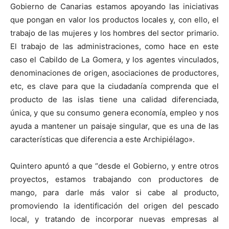
Gobierno de Canarias estamos apoyando las iniciativas
que pongan en valor los productos locales y, con ello, el
trabajo de las mujeres y los hombres del sector primario.
El trabajo de las administraciones, como hace en este
caso el Cabildo de La Gomera, y los agentes vinculados,
denominaciones de origen, asociaciones de productores,
etc, es clave para que la ciudadanía comprenda que el
producto de las islas tiene una calidad diferenciada,
única, y que su consumo genera economía, empleo y nos
ayuda a mantener un paisaje singular, que es una de las
características que diferencia a este Archipiélago».
Quintero apuntó a que “desde el Gobierno, y entre otros
proyectos, estamos trabajando con productores de
mango, para darle más valor si cabe al producto,
promoviendo la identificación del origen del pescado
local, y tratando de incorporar nuevas empresas al