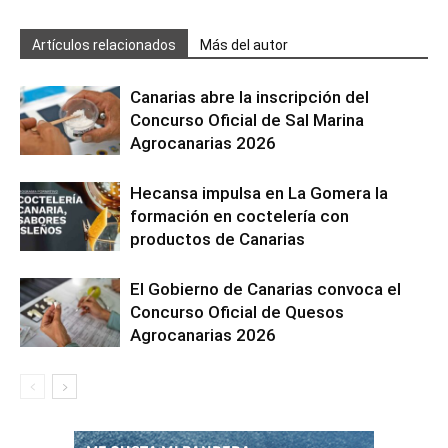
Artículos relacionados
Más del autor
Canarias abre la inscripción del
Concurso Oficial de Sal Marina
Agrocanarias 2026
Hecansa impulsa en La Gomera la
formación en coctelería con
productos de Canarias
El Gobierno de Canarias convoca el
Concurso Oficial de Quesos
Agrocanarias 2026