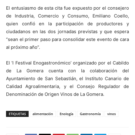
El entusiasmo de esta cita fue expuesto por el consejero
de Industria, Comercio y Consumo, Emiliano Coello,
quien confió en la participación de productores y
ciudadanos en las dos jornadas previstas y que espera
“sean el primer paso para consolidar este evento de cara
al próximo año”.
El ‘I Festival Enogastronómico’ organizado por el Cabildo
de La Gomera cuenta con la colaboración del
Ayuntamiento de San Sebastián, el Instituto Canario de
Calidad Agroalimentaria, y el Consejo Regulador de
Denominación de Origen Vinos de La Gomera.
ETIQUETAS
alimentación
Enología
Gastronomía
vinos