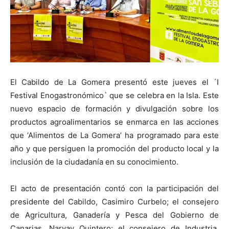
El Cabildo de La Gomera presentó este jueves el ´I
Festival Enogastronómico` que se celebra en la Isla. Este
nuevo espacio de formación y divulgación sobre los
productos agroalimentarios se enmarca en las acciones
que ‘Alimentos de La Gomera’ ha programado para este
año y que persiguen la promoción del producto local y la
inclusión de la ciudadanía en su conocimiento.
El acto de presentación contó con la participación del
presidente del Cabildo, Casimiro Curbelo; el consejero
de Agricultura, Ganadería y Pesca del Gobierno de
Canarias, Narvay Quintero; el consejero de Industria,