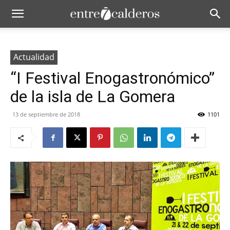
Actualidad
“I Festival Enogastronómico”
de la isla de La Gomera
13 de septiembre de 2018
1101