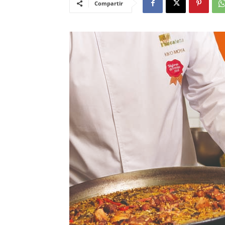
Compartir