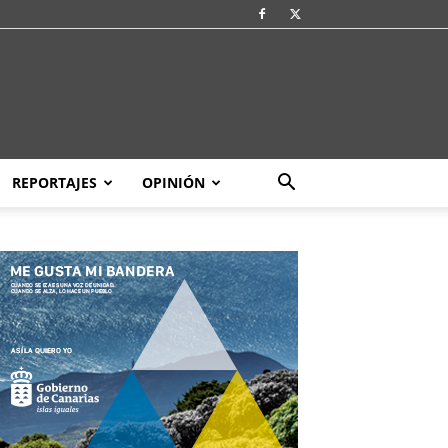
REPORTAJES
OPINIÓN