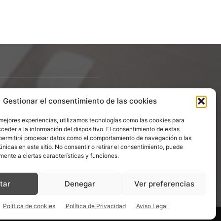
Gestionar el consentimiento de las cookies
ÍGUENOS
 mejores experiencias, utilizamos tecnologías como las cookies para
ceder a la información del dispositivo. El consentimiento de estas
permitirá procesar datos como el comportamiento de navegación o las
únicas en este sitio. No consentir o retirar el consentimiento, puede
mente a ciertas características y funciones.
tar
Denegar
Ver preferencias
Política de cookies
Política de Privacidad
Aviso Legal
d
Política de cookies
Descargo de Responsablilidad