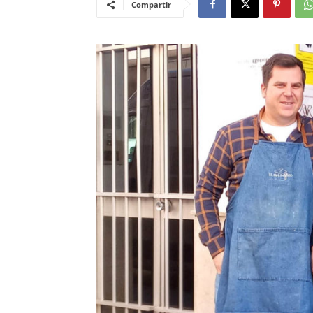
Compartir