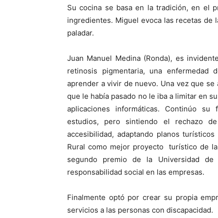
Su cocina se basa en la tradición, en el 
ingredientes. Miguel evoca las recetas de 
paladar.
Juan Manuel Medina (Ronda), es invidente
retinosis pigmentaria, una enfermedad 
aprender a vivir de nuevo. Una vez que se 
que le había pasado no le iba a limitar en s
aplicaciones informáticas. Continúo su
estudios, pero sintiendo el rechazo d
accesibilidad, adaptando planos turístic
Rural como mejor proyecto turístico de la
segundo premio de la Universidad de 
responsabilidad social en las empresas.
Finalmente optó por crear su propia emp
servicios a las personas con discapacidad.