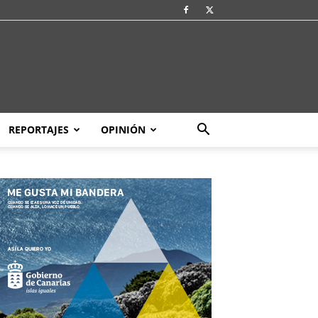
REPORTAJES
OPINIÓN